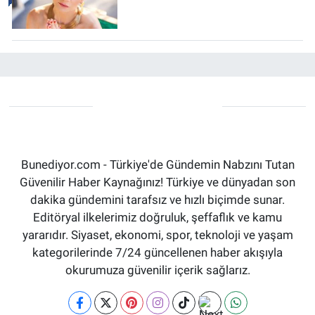
Bunediyor.com - Türkiye'de Gündemin Nabzını Tutan
Güvenilir Haber Kaynağınız! Türkiye ve dünyadan son
dakika gündemini tarafsız ve hızlı biçimde sunar.
Editöryal ilkelerimiz doğruluk, şeffaflık ve kamu
yararıdır. Siyaset, ekonomi, spor, teknoloji ve yaşam
kategorilerinde 7/24 güncellenen haber akışıyla
okurumuza güvenilir içerik sağlarız.