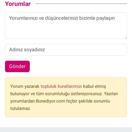
Yorumlar
Gönder
Yorum yazarak
topluluk kurallarımızı
kabul etmiş
bulunuyor ve tüm sorumluluğu üstleniyorsunuz. Yazılan
yorumlardan Bunediyor.com hiçbir şekilde sorumlu
tutulamaz.