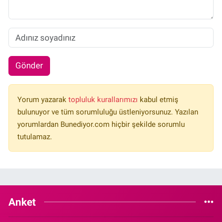
Gönder
Yorum yazarak
topluluk kurallarımızı
kabul etmiş
bulunuyor ve tüm sorumluluğu üstleniyorsunuz. Yazılan
yorumlardan Bunediyor.com hiçbir şekilde sorumlu
tutulamaz.
Anket