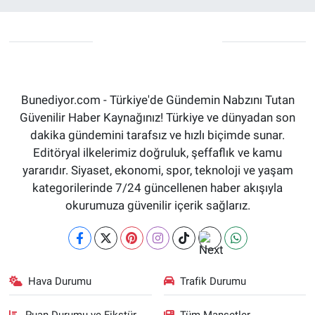
Bunediyor.com - Türkiye'de Gündemin Nabzını Tutan
Güvenilir Haber Kaynağınız! Türkiye ve dünyadan son
dakika gündemini tarafsız ve hızlı biçimde sunar.
Editöryal ilkelerimiz doğruluk, şeffaflık ve kamu
yararıdır. Siyaset, ekonomi, spor, teknoloji ve yaşam
kategorilerinde 7/24 güncellenen haber akışıyla
okurumuza güvenilir içerik sağlarız.
Hava Durumu
Trafik Durumu