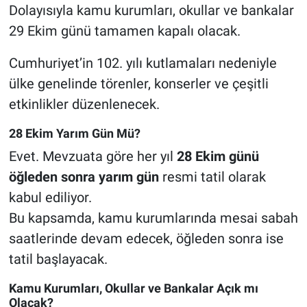
Dolayısıyla kamu kurumları, okullar ve bankalar
29 Ekim günü tamamen kapalı olacak.
Cumhuriyet’in 102. yılı kutlamaları nedeniyle
ülke genelinde törenler, konserler ve çeşitli
etkinlikler düzenlenecek.
28 Ekim Yarım Gün Mü?
Evet. Mevzuata göre her yıl
28 Ekim günü
öğleden sonra yarım gün
resmi tatil olarak
kabul ediliyor.
Bu kapsamda, kamu kurumlarında mesai sabah
saatlerinde devam edecek, öğleden sonra ise
tatil başlayacak.
Kamu Kurumları, Okullar ve Bankalar Açık mı
Olacak?