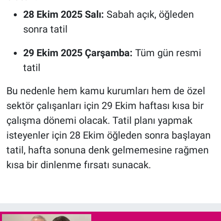
28 Ekim 2025 Salı:
Sabah açık, öğleden
sonra tatil
29 Ekim 2025 Çarşamba:
Tüm gün resmi
tatil
Bu nedenle hem kamu kurumları hem de özel
sektör çalışanları için 29 Ekim haftası kısa bir
çalışma dönemi olacak. Tatil planı yapmak
isteyenler için 28 Ekim öğleden sonra başlayan
tatil, hafta sonuna denk gelmemesine rağmen
kısa bir dinlenme fırsatı sunacak.