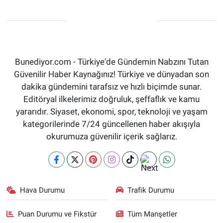
Bunediyor.com - Türkiye'de Gündemin Nabzını Tutan
Güvenilir Haber Kaynağınız! Türkiye ve dünyadan son
dakika gündemini tarafsız ve hızlı biçimde sunar.
Editöryal ilkelerimiz doğruluk, şeffaflık ve kamu
yararıdır. Siyaset, ekonomi, spor, teknoloji ve yaşam
kategorilerinde 7/24 güncellenen haber akışıyla
okurumuza güvenilir içerik sağlarız.
Hava Durumu
Trafik Durumu
Puan Durumu ve Fikstür
Tüm Manşetler