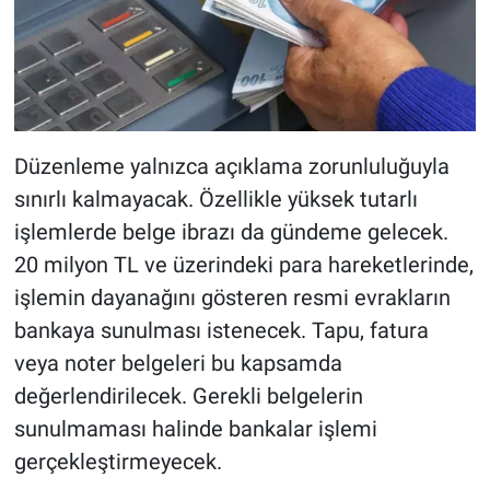
Düzenleme yalnızca açıklama zorunluluğuyla
sınırlı kalmayacak. Özellikle yüksek tutarlı
işlemlerde belge ibrazı da gündeme gelecek.
20 milyon TL ve üzerindeki para hareketlerinde,
işlemin dayanağını gösteren resmi evrakların
bankaya sunulması istenecek. Tapu, fatura
veya noter belgeleri bu kapsamda
değerlendirilecek. Gerekli belgelerin
sunulmaması halinde bankalar işlemi
gerçekleştirmeyecek.