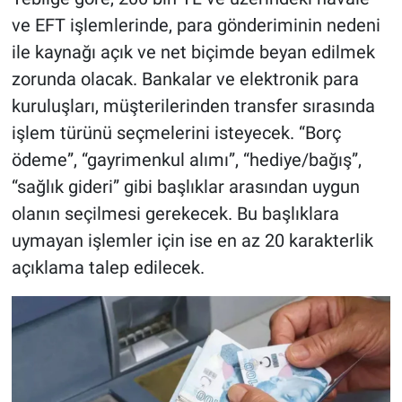
ve EFT işlemlerinde, para gönderiminin nedeni
ile kaynağı açık ve net biçimde beyan edilmek
zorunda olacak. Bankalar ve elektronik para
kuruluşları, müşterilerinden transfer sırasında
işlem türünü seçmelerini isteyecek. “Borç
ödeme”, “gayrimenkul alımı”, “hediye/bağış”,
“sağlık gideri” gibi başlıklar arasından uygun
olanın seçilmesi gerekecek. Bu başlıklara
uymayan işlemler için ise en az 20 karakterlik
açıklama talep edilecek.