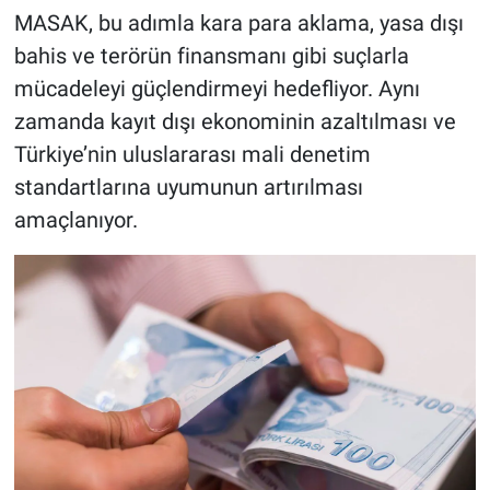
MASAK, bu adımla kara para aklama, yasa dışı
bahis ve terörün finansmanı gibi suçlarla
mücadeleyi güçlendirmeyi hedefliyor. Aynı
zamanda kayıt dışı ekonominin azaltılması ve
Türkiye’nin uluslararası mali denetim
standartlarına uyumunun artırılması
amaçlanıyor.