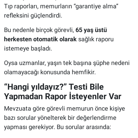
Tıp raporları, memurların “garantiye alma”
refleksini güçlendirdi.
Bu nedenle birçok görevli,
65 yaş üstü
herkesten otomatik olarak
sağlık raporu
istemeye başladı.
Oysa uzmanlar, yaşın tek başına şüphe nedeni
olamayacağı konusunda hemfikir.
“Hangi yıldayız?” Testi Bile
Yapmadan Rapor İsteyenler Var
Mevzuata göre görevli memurun önce kişiye
bazı sorular yönelterek bir değerlendirme
yapması gerekiyor. Bu sorular arasında: