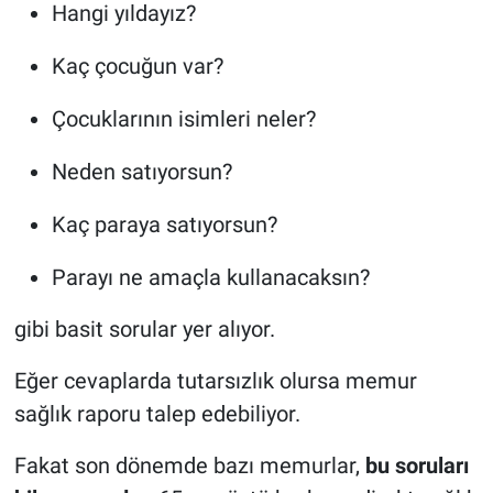
Hangi yıldayız?
Kaç çocuğun var?
Çocuklarının isimleri neler?
Neden satıyorsun?
Kaç paraya satıyorsun?
Parayı ne amaçla kullanacaksın?
gibi basit sorular yer alıyor.
Eğer cevaplarda tutarsızlık olursa memur
sağlık raporu talep edebiliyor.
Fakat son dönemde bazı memurlar,
bu soruları