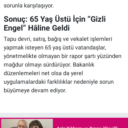
sorunla karşılaşıyor.
Sonuç: 65 Yaş Üstü İçin “Gizli
Engel” Hâline Geldi
Tapu devri, satış, bağış ve vekalet işlemleri
yapmak isteyen 65 yaş üstü vatandaşlar,
yönetmelikte olmayan bir rapor şartı yüzünden
mağdur olmayı sürdürüyor. Bakanlık
düzenlemeleri net olsa da yerel
uygulamalardaki farklılıklar nedeniyle sorun
büyümeye devam ediyor.