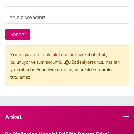
Gönder
Yorum yazarak
topluluk kurallarımızı
kabul etmiş
bulunuyor ve tüm sorumluluğu üstleniyorsunuz. Yazılan
yorumlardan Bunediyor.com hiçbir şekilde sorumlu
tutulamaz.
Anket