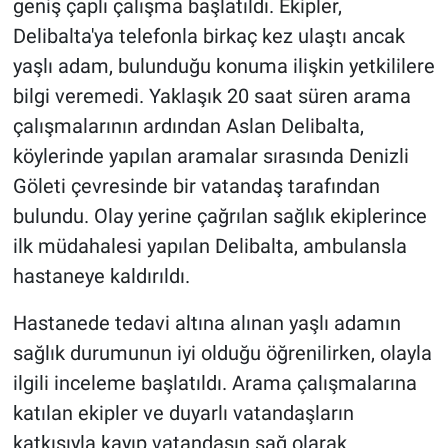
geniş çaplı çalışma başlatıldı. Ekipler,
Delibalta'ya telefonla birkaç kez ulaştı ancak
yaşlı adam, bulunduğu konuma ilişkin yetkililere
bilgi veremedi. Yaklaşık 20 saat süren arama
çalışmalarının ardından Aslan Delibalta,
köylerinde yapılan aramalar sırasında Denizli
Göleti çevresinde bir vatandaş tarafından
bulundu. Olay yerine çağrılan sağlık ekiplerince
ilk müdahalesi yapılan Delibalta, ambulansla
hastaneye kaldırıldı.
Hastanede tedavi altına alınan yaşlı adamın
sağlık durumunun iyi olduğu öğrenilirken, olayla
ilgili inceleme başlatıldı. Arama çalışmalarına
katılan ekipler ve duyarlı vatandaşların
katkısıyla kayıp vatandaşın sağ olarak