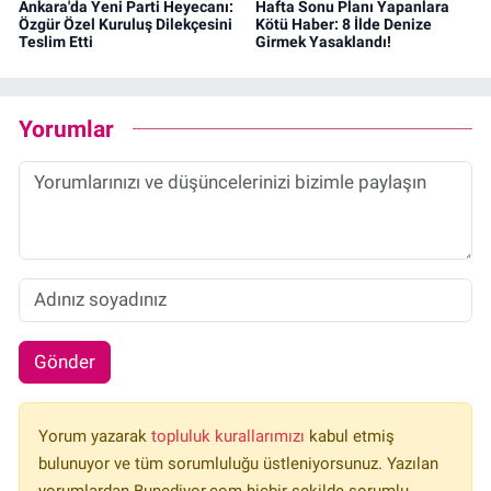
Ankara'da Yeni Parti Heyecanı:
Hafta Sonu Planı Yapanlara
Özgür Özel Kuruluş Dilekçesini
Kötü Haber: 8 İlde Denize
Teslim Etti
Girmek Yasaklandı!
Yorumlar
Gönder
Yorum yazarak
topluluk kurallarımızı
kabul etmiş
bulunuyor ve tüm sorumluluğu üstleniyorsunuz. Yazılan