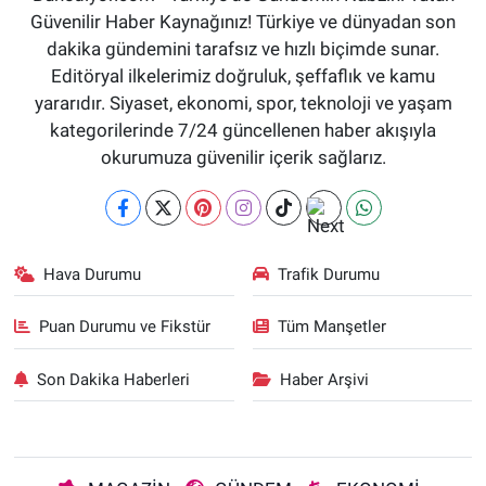
Güvenilir Haber Kaynağınız! Türkiye ve dünyadan son
dakika gündemini tarafsız ve hızlı biçimde sunar.
Editöryal ilkelerimiz doğruluk, şeffaflık ve kamu
yararıdır. Siyaset, ekonomi, spor, teknoloji ve yaşam
kategorilerinde 7/24 güncellenen haber akışıyla
okurumuza güvenilir içerik sağlarız.
Hava Durumu
Trafik Durumu
Puan Durumu ve Fikstür
Tüm Manşetler
Son Dakika Haberleri
Haber Arşivi