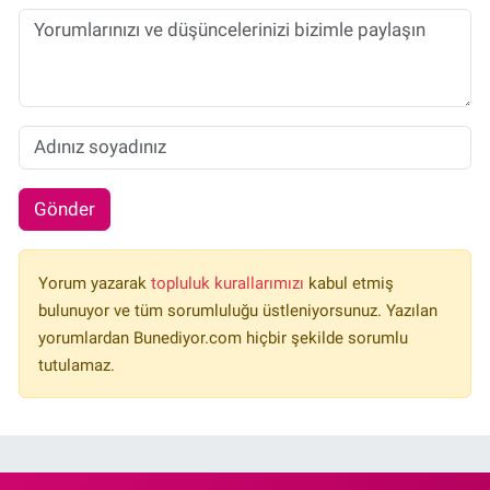
Gönder
Yorum yazarak
topluluk kurallarımızı
kabul etmiş
bulunuyor ve tüm sorumluluğu üstleniyorsunuz. Yazılan
yorumlardan Bunediyor.com hiçbir şekilde sorumlu
tutulamaz.