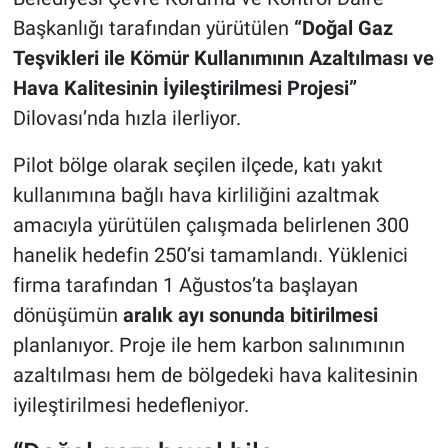
Başkanlığı tarafından yürütülen
“Doğal Gaz
Teşvikleri ile Kömür Kullanımının Azaltılması ve
Hava Kalitesinin İyileştirilmesi Projesi”
Dilovası’nda hızla ilerliyor.
Pilot bölge olarak seçilen ilçede, katı yakıt
kullanımına bağlı hava kirliliğini azaltmak
amacıyla yürütülen çalışmada belirlenen 300
hanelik hedefin 250’si tamamlandı. Yüklenici
firma tarafından 1 Ağustos’ta başlayan
dönüşümün
aralık ayı sonunda bitirilmesi
planlanıyor. Proje ile hem karbon salınımının
azaltılması hem de bölgedeki hava kalitesinin
iyileştirilmesi hedefleniyor.