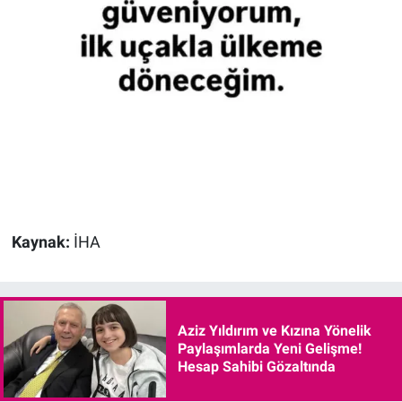
Kaynak:
İHA
Aziz Yıldırım ve Kızına Yönelik
Paylaşımlarda Yeni Gelişme!
Hesap Sahibi Gözaltında