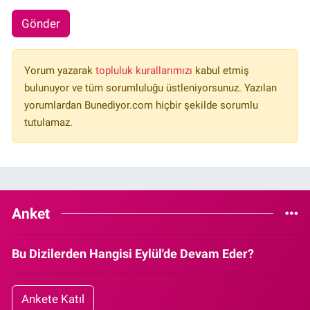
Gönder
Yorum yazarak
topluluk kurallarımızı
kabul etmiş
bulunuyor ve tüm sorumluluğu üstleniyorsunuz. Yazılan
yorumlardan Bunediyor.com hiçbir şekilde sorumlu
tutulamaz.
Anket
Bu Dizilerden Hangisi Eylül'de Devam Eder?
Ankete Katıl