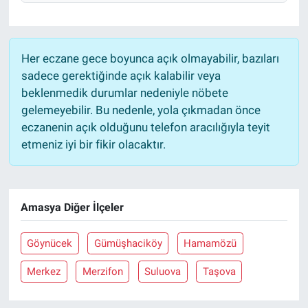
Her eczane gece boyunca açık olmayabilir, bazıları
sadece gerektiğinde açık kalabilir veya
beklenmedik durumlar nedeniyle nöbete
gelemeyebilir. Bu nedenle, yola çıkmadan önce
eczanenin açık olduğunu telefon aracılığıyla teyit
etmeniz iyi bir fikir olacaktır.
Amasya Diğer İlçeler
Göynücek
Gümüşhaciköy
Hamamözü
Merkez
Merzifon
Suluova
Taşova