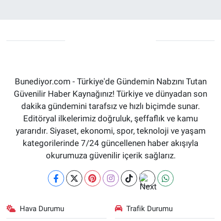
Bunediyor.com - Türkiye'de Gündemin Nabzını Tutan
Güvenilir Haber Kaynağınız! Türkiye ve dünyadan son
dakika gündemini tarafsız ve hızlı biçimde sunar.
Editöryal ilkelerimiz doğruluk, şeffaflık ve kamu
yararıdır. Siyaset, ekonomi, spor, teknoloji ve yaşam
kategorilerinde 7/24 güncellenen haber akışıyla
okurumuza güvenilir içerik sağlarız.
Hava Durumu
Trafik Durumu