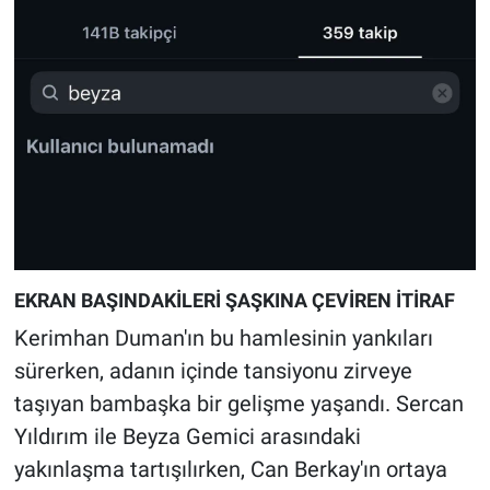
EKRAN BAŞINDAKİLERİ ŞAŞKINA ÇEVİREN İTİRAF
Kerimhan Duman'ın bu hamlesinin yankıları
sürerken, adanın içinde tansiyonu zirveye
taşıyan bambaşka bir gelişme yaşandı. Sercan
Yıldırım ile Beyza Gemici arasındaki
yakınlaşma tartışılırken, Can Berkay'ın ortaya