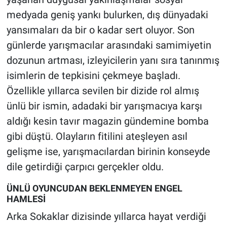
medyada geniş yankı bulurken, dış dünyadaki
yansımaları da bir o kadar sert oluyor. Son
günlerde yarışmacılar arasındaki samimiyetin
dozunun artması, izleyicilerin yanı sıra tanınmış
isimlerin de tepkisini çekmeye başladı.
Özellikle yıllarca sevilen bir dizide rol almış
ünlü bir ismin, adadaki bir yarışmacıya karşı
aldığı kesin tavır magazin gündemine bomba
gibi düştü. Olayların fitilini ateşleyen asıl
gelişme ise, yarışmacılardan birinin konseyde
dile getirdiği çarpıcı gerçekler oldu.
ÜNLÜ OYUNCUDAN BEKLENMEYEN ENGEL
HAMLESİ
Arka Sokaklar dizisinde yıllarca hayat verdiği