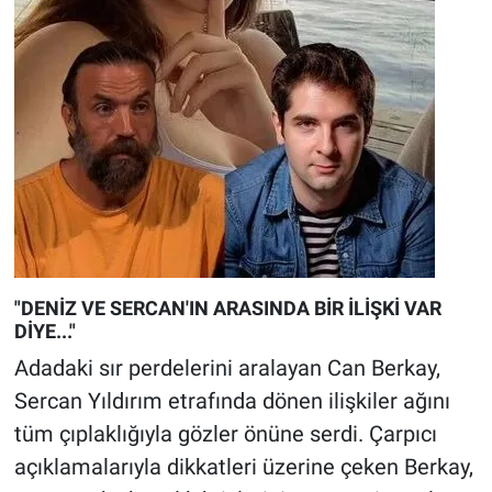
"DENİZ VE SERCAN'IN ARASINDA BİR İLİŞKİ VAR
DİYE..."
Adadaki sır perdelerini aralayan Can Berkay,
Sercan Yıldırım etrafında dönen ilişkiler ağını
tüm çıplaklığıyla gözler önüne serdi. Çarpıcı
açıklamalarıyla dikkatleri üzerine çeken Berkay,