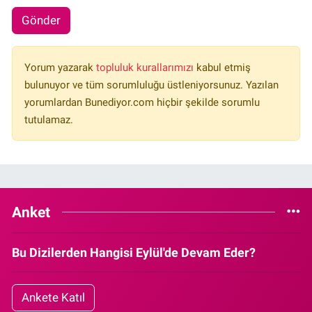
Gönder
Yorum yazarak
topluluk kurallarımızı
kabul etmiş
bulunuyor ve tüm sorumluluğu üstleniyorsunuz. Yazılan
yorumlardan Bunediyor.com hiçbir şekilde sorumlu
tutulamaz.
Anket
Bu Dizilerden Hangisi Eylül'de Devam Eder?
Ankete Katıl