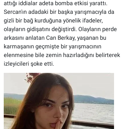
attığı iddialar adeta bomba etkisi yarattı.
Sercan'ın adadaki bir başka yarışmacıyla da
gizli bir bağ kurduğuna yönelik ifadeler,
olayların gidişatını değiştirdi. Olayların perde
arkasını anlatan Can Berkay, yaşanan bu
karmaşanın geçmişte bir yarışmacının
elenmesine bile zemin hazırladığını belirterek
izleyicileri şoke etti.