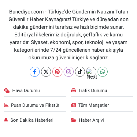
Bunediyor.com - Türkiye'de Gündemin Nabzını Tutan
Güvenilir Haber Kaynağınız! Türkiye ve dünyadan son
dakika gündemini tarafsız ve hızlı biçimde sunar.
Editöryal ilkelerimiz doğruluk, şeffaflık ve kamu
yararıdır. Siyaset, ekonomi, spor, teknoloji ve yaşam
kategorilerinde 7/24 güncellenen haber akışıyla
okurumuza güvenilir içerik sağlarız.
Hava Durumu
Trafik Durumu
Puan Durumu ve Fikstür
Tüm Manşetler
Son Dakika Haberleri
Haber Arşivi