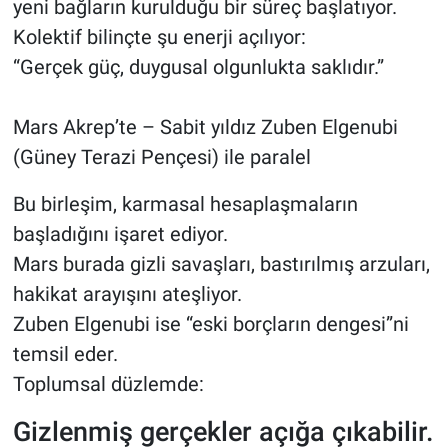
yeni bağların kurulduğu bir süreç başlatıyor.
Kolektif bilinçte şu enerji açılıyor:
“Gerçek güç, duygusal olgunlukta saklıdır.”
Mars Akrep’te – Sabit yıldız Zuben Elgenubi
(Güney Terazi Pençesi) ile paralel
Bu birleşim, karmasal hesaplaşmaların
başladığını işaret ediyor.
Mars burada gizli savaşları, bastırılmış arzuları,
hakikat arayışını ateşliyor.
Zuben Elgenubi ise “eski borçların dengesi”ni
temsil eder.
Toplumsal düzlemde:
Gizlenmiş gerçekler açığa çıkabilir.