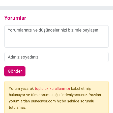
Yorumlar
Gönder
Yorum yazarak
topluluk kurallarımızı
kabul etmiş
bulunuyor ve tüm sorumluluğu üstleniyorsunuz. Yazılan
yorumlardan Bunediyor.com hiçbir şekilde sorumlu
tutulamaz.