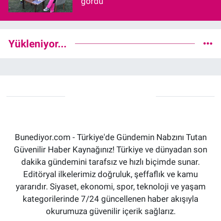
gördü
Yükleniyor...
Bunediyor.com - Türkiye'de Gündemin Nabzını Tutan
Güvenilir Haber Kaynağınız! Türkiye ve dünyadan son
dakika gündemini tarafsız ve hızlı biçimde sunar.
Editöryal ilkelerimiz doğruluk, şeffaflık ve kamu
yararıdır. Siyaset, ekonomi, spor, teknoloji ve yaşam
kategorilerinde 7/24 güncellenen haber akışıyla
okurumuza güvenilir içerik sağlarız.