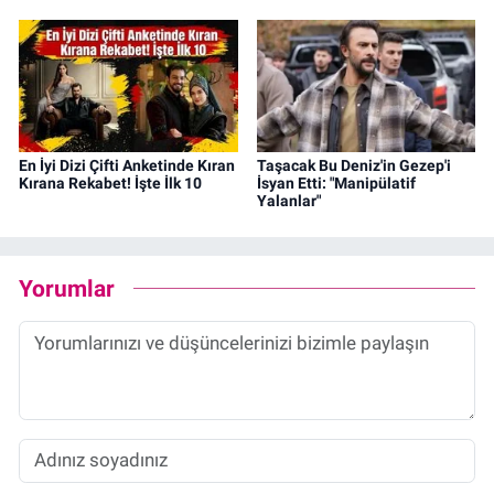
En İyi Dizi Çifti Anketinde Kıran
Taşacak Bu Deniz'in Gezep'i
Kırana Rekabet! İşte İlk 10
İsyan Etti: "Manipülatif
Yalanlar"
Yorumlar