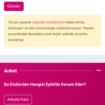
Gönder
Yorum yazarak
topluluk kurallarımızı
kabul etmiş
bulunuyor ve tüm sorumluluğu üstleniyorsunuz. Yazılan
yorumlardan Bunediyor.com hiçbir şekilde sorumlu
tutulamaz.
Anket
Bu Dizilerden Hangisi Eylül'de Devam Eder?
Ankete Katıl