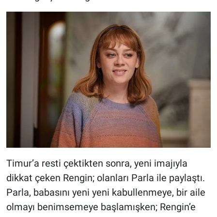
Timur’a resti çektikten sonra, yeni imajıyla
dikkat çeken Rengin; olanları Parla ile paylaştı.
Parla, babasını yeni yeni kabullenmeye, bir aile
olmayı benimsemeye başlamışken; Rengin’e