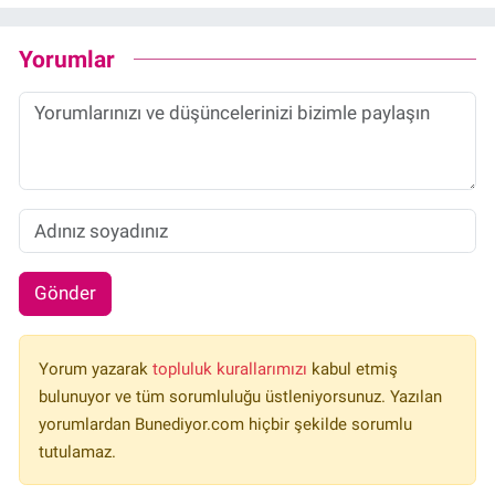
Yorumlar
Gönder
Yorum yazarak
topluluk kurallarımızı
kabul etmiş
bulunuyor ve tüm sorumluluğu üstleniyorsunuz. Yazılan
yorumlardan Bunediyor.com hiçbir şekilde sorumlu
tutulamaz.