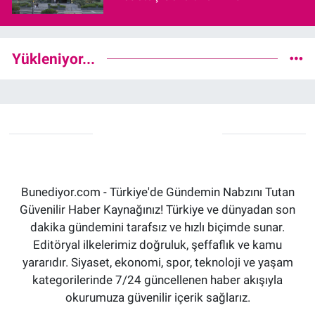
Yükleniyor...
Bunediyor.com - Türkiye'de Gündemin Nabzını Tutan
Güvenilir Haber Kaynağınız! Türkiye ve dünyadan son
dakika gündemini tarafsız ve hızlı biçimde sunar.
Editöryal ilkelerimiz doğruluk, şeffaflık ve kamu
yararıdır. Siyaset, ekonomi, spor, teknoloji ve yaşam
kategorilerinde 7/24 güncellenen haber akışıyla
okurumuza güvenilir içerik sağlarız.