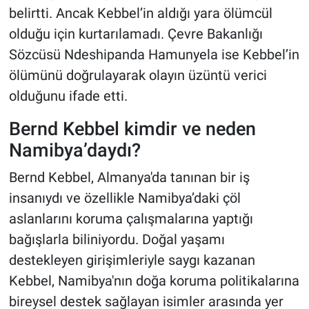
belirtti. Ancak Kebbel’in aldığı yara ölümcül
olduğu için kurtarılamadı. Çevre Bakanlığı
Sözcüsü Ndeshipanda Hamunyela ise Kebbel’in
ölümünü doğrulayarak olayın üzüntü verici
olduğunu ifade etti.
Bernd Kebbel kimdir ve neden
Namibya’daydı?
Bernd Kebbel, Almanya'da tanınan bir iş
insanıydı ve özellikle Namibya’daki çöl
aslanlarını koruma çalışmalarına yaptığı
bağışlarla biliniyordu. Doğal yaşamı
destekleyen girişimleriyle saygı kazanan
Kebbel, Namibya'nın doğa koruma politikalarına
bireysel destek sağlayan isimler arasında yer