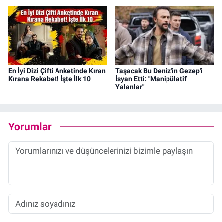
En İyi Dizi Çifti Anketinde Kıran
Taşacak Bu Deniz'in Gezep'i
Kırana Rekabet! İşte İlk 10
İsyan Etti: "Manipülatif
Yalanlar"
Yorumlar