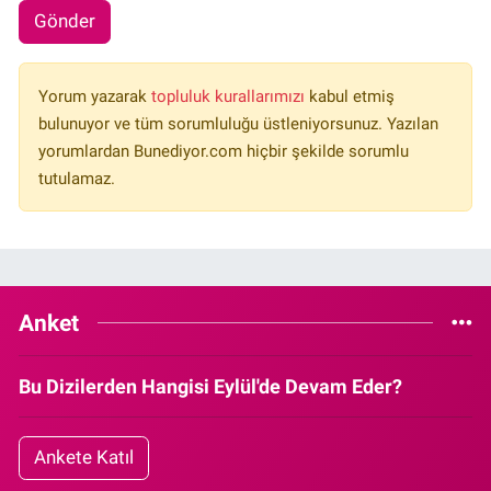
Gönder
Yorum yazarak
topluluk kurallarımızı
kabul etmiş
bulunuyor ve tüm sorumluluğu üstleniyorsunuz. Yazılan
yorumlardan Bunediyor.com hiçbir şekilde sorumlu
tutulamaz.
Anket
Bu Dizilerden Hangisi Eylül'de Devam Eder?
Ankete Katıl