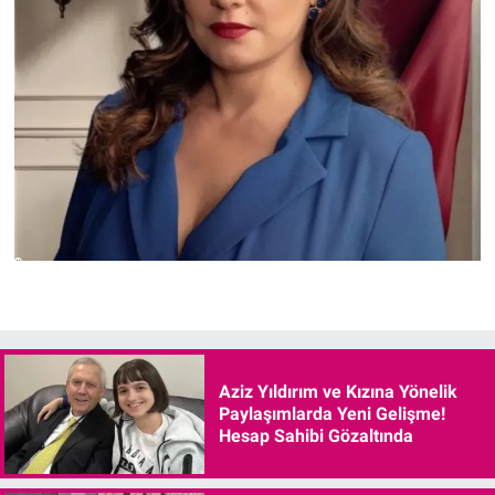
Aziz Yıldırım ve Kızına Yönelik
Paylaşımlarda Yeni Gelişme!
Hesap Sahibi Gözaltında