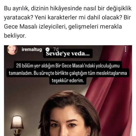
Bu ayrılık, dizinin hikâyesinde nasıl bir değişiklik
yaratacak? Yeni karakterler mi dahil olacak? Bir
Gece Masalı izleyicileri, gelişmeleri merakla
bekliyor.