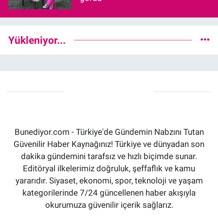
Yükleniyor...
Bunediyor.com - Türkiye'de Gündemin Nabzını Tutan
Güvenilir Haber Kaynağınız! Türkiye ve dünyadan son
dakika gündemini tarafsız ve hızlı biçimde sunar.
Editöryal ilkelerimiz doğruluk, şeffaflık ve kamu
yararıdır. Siyaset, ekonomi, spor, teknoloji ve yaşam
kategorilerinde 7/24 güncellenen haber akışıyla
okurumuza güvenilir içerik sağlarız.