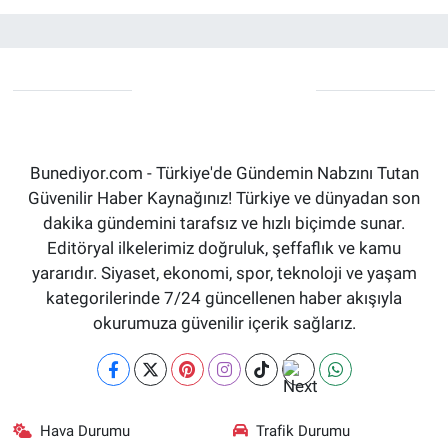
Bunediyor.com - Türkiye'de Gündemin Nabzını Tutan
Güvenilir Haber Kaynağınız! Türkiye ve dünyadan son
dakika gündemini tarafsız ve hızlı biçimde sunar.
Editöryal ilkelerimiz doğruluk, şeffaflık ve kamu
yararıdır. Siyaset, ekonomi, spor, teknoloji ve yaşam
kategorilerinde 7/24 güncellenen haber akışıyla
okurumuza güvenilir içerik sağlarız.
Hava Durumu
Trafik Durumu