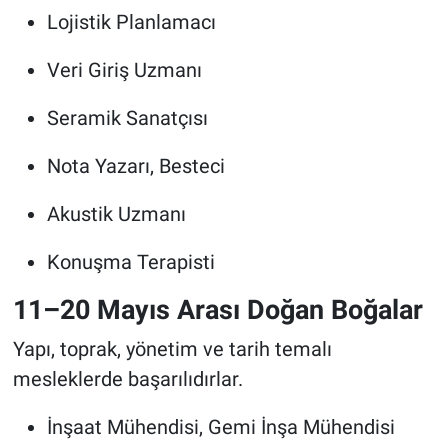
Lojistik Planlamacı
Veri Giriş Uzmanı
Seramik Sanatçısı
Nota Yazarı, Besteci
Akustik Uzmanı
Konuşma Terapisti
11–20 Mayıs Arası Doğan Boğalar
Yapı, toprak, yönetim ve tarih temalı
mesleklerde başarılıdırlar.
İnşaat Mühendisi, Gemi İnşa Mühendisi