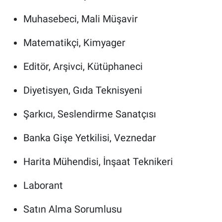
Muhasebeci, Mali Müşavir
Matematikçi, Kimyager
Editör, Arşivci, Kütüphaneci
Diyetisyen, Gıda Teknisyeni
Şarkıcı, Seslendirme Sanatçısı
Banka Gişe Yetkilisi, Veznedar
Harita Mühendisi, İnşaat Teknikeri
Laborant
Satın Alma Sorumlusu