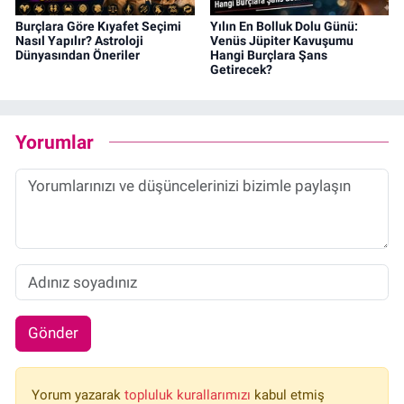
Burçlara Göre Kıyafet Seçimi
Yılın En Bolluk Dolu Günü:
Nasıl Yapılır? Astroloji
Venüs Jüpiter Kavuşumu
Dünyasından Öneriler
Hangi Burçlara Şans
Getirecek?
Yorumlar
Gönder
Yorum yazarak
topluluk kurallarımızı
kabul etmiş