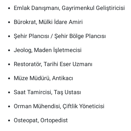
Emlak Danışmanı, Gayrimenkul Geliştiricisi
Bürokrat, Mülki İdare Amiri
Şehir Plancısı / Şehir Bölge Plancısı
Jeolog, Maden İşletmecisi
Restoratör, Tarihi Eser Uzmanı
Müze Müdürü, Antikacı
Saat Tamircisi, Taş Ustası
Orman Mühendisi, Çiftlik Yöneticisi
Osteopat, Ortopedist