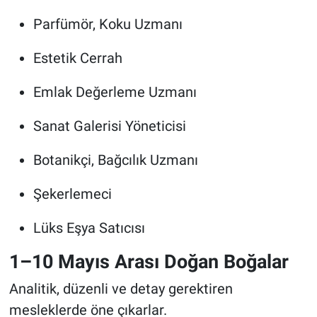
Parfümör, Koku Uzmanı
Estetik Cerrah
Emlak Değerleme Uzmanı
Sanat Galerisi Yöneticisi
Botanikçi, Bağcılık Uzmanı
Şekerlemeci
Lüks Eşya Satıcısı
1–10 Mayıs Arası Doğan Boğalar
Analitik, düzenli ve detay gerektiren
mesleklerde öne çıkarlar.