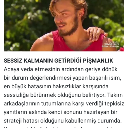
SESSİZ KALMANIN GETİRDİĞİ PİŞMANLIK
Adaya veda etmesinin ardından geriye dönük
bir durum değerlendirmesi yapan başarılı isim,
en büyük hatasının haksızlıklar karşısında
sessizliğe bürünmek olduğunu belirtiyor. Takım
arkadaşlarının tutumlarına karşı verdiği tepkisiz
yanıtların aslında kendi sonunu hazırlayan bir
strateji hatası olduğunu kabullenmiş durumda.