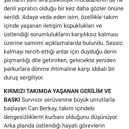
denli yıpratıcı olduğu bir kez daha gözler önüne
serildi. Adaya veda eden isim, özellikle takım
içinde yaşanan iletişim kopuklukları ve
üstlendiği sorumlulukların karşılıksız kalması
üzerine samimi açıklamalarda bulundu. Sessiz
kalmayı tercih ettiği anlar için duyduğu derin
pişmanlığı dile getirirken, gelecekte yeniden
parkurlara dönme ihtimaline karşı iddialı bir
duruş sergiliyor.
KIRMIZI TAKIMDA YAŞANAN GERİLİM VE
BASKI
Survivor serüvenine büyük umutlarla
başlayan Can Berkay, takım içindeki
dengesizliklerin kurbanı olduğunu düşünüyor.
Arka planda üstlendiği hayati görevlerin