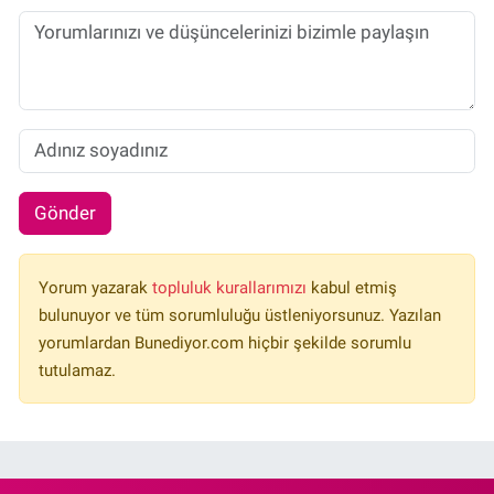
Gönder
Yorum yazarak
topluluk kurallarımızı
kabul etmiş
bulunuyor ve tüm sorumluluğu üstleniyorsunuz. Yazılan
yorumlardan Bunediyor.com hiçbir şekilde sorumlu
tutulamaz.