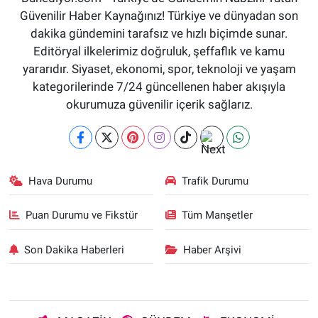
Güvenilir Haber Kaynağınız! Türkiye ve dünyadan son
dakika gündemini tarafsız ve hızlı biçimde sunar.
Editöryal ilkelerimiz doğruluk, şeffaflık ve kamu
yararıdır. Siyaset, ekonomi, spor, teknoloji ve yaşam
kategorilerinde 7/24 güncellenen haber akışıyla
okurumuza güvenilir içerik sağlarız.
Hava Durumu
Trafik Durumu
Puan Durumu ve Fikstür
Tüm Manşetler
Son Dakika Haberleri
Haber Arşivi