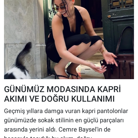
GÜNÜMÜZ MODASINDA KAPRİ
AKIMI VE DOĞRU KULLANIMI
Geçmiş yıllara damga vuran kapri pantolonlar
günümüzde sokak stilinin en güçlü parçaları
arasında yerini aldı. Cemre Baysel'in de