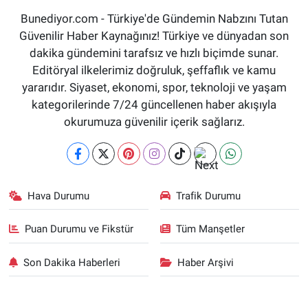
Bunediyor.com - Türkiye'de Gündemin Nabzını Tutan
Güvenilir Haber Kaynağınız! Türkiye ve dünyadan son
dakika gündemini tarafsız ve hızlı biçimde sunar.
Editöryal ilkelerimiz doğruluk, şeffaflık ve kamu
yararıdır. Siyaset, ekonomi, spor, teknoloji ve yaşam
kategorilerinde 7/24 güncellenen haber akışıyla
okurumuza güvenilir içerik sağlarız.
Hava Durumu
Trafik Durumu
Puan Durumu ve Fikstür
Tüm Manşetler
Son Dakika Haberleri
Haber Arşivi