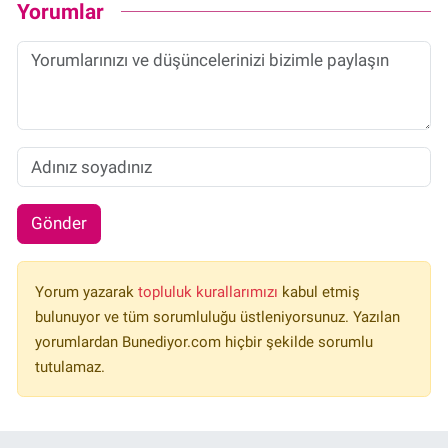
Yorumlar
Gönder
Yorum yazarak
topluluk kurallarımızı
kabul etmiş
bulunuyor ve tüm sorumluluğu üstleniyorsunuz. Yazılan
yorumlardan Bunediyor.com hiçbir şekilde sorumlu
tutulamaz.