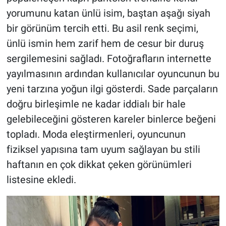
yorumunu katan ünlü isim, baştan aşağı siyah
bir görünüm tercih etti. Bu asil renk seçimi,
ünlü ismin hem zarif hem de cesur bir duruş
sergilemesini sağladı. Fotoğrafların internette
yayılmasının ardından kullanıcılar oyuncunun bu
yeni tarzına yoğun ilgi gösterdi. Sade parçaların
doğru birleşimle ne kadar iddialı bir hale
gelebileceğini gösteren kareler binlerce beğeni
topladı. Moda eleştirmenleri, oyuncunun
fiziksel yapısına tam uyum sağlayan bu stili
haftanın en çok dikkat çeken görünümleri
listesine ekledi.