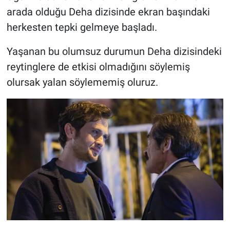
arada olduğu Deha dizisinde ekran başındaki
herkesten tepki gelmeye başladı.
Yaşanan bu olumsuz durumun Deha dizisindeki
reytinglere de etkisi olmadığını söylemiş
olursak yalan söylememiş oluruz.