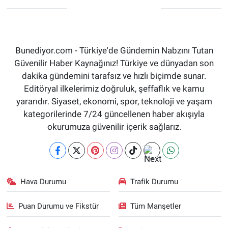
Bunediyor.com - Türkiye'de Gündemin Nabzını Tutan
Güvenilir Haber Kaynağınız! Türkiye ve dünyadan son
dakika gündemini tarafsız ve hızlı biçimde sunar.
Editöryal ilkelerimiz doğruluk, şeffaflık ve kamu
yararıdır. Siyaset, ekonomi, spor, teknoloji ve yaşam
kategorilerinde 7/24 güncellenen haber akışıyla
okurumuza güvenilir içerik sağlarız.
Hava Durumu
Trafik Durumu
Puan Durumu ve Fikstür
Tüm Manşetler