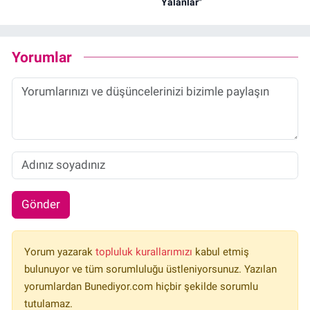
Yalanlar"
Yorumlar
Gönder
Yorum yazarak
topluluk kurallarımızı
kabul etmiş
bulunuyor ve tüm sorumluluğu üstleniyorsunuz. Yazılan
yorumlardan Bunediyor.com hiçbir şekilde sorumlu
tutulamaz.