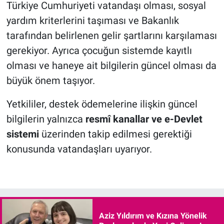
Türkiye Cumhuriyeti vatandaşı olması, sosyal
yardım kriterlerini taşıması ve Bakanlık
tarafından belirlenen gelir şartlarını karşılaması
gerekiyor. Ayrıca çocuğun sistemde kayıtlı
olması ve haneye ait bilgilerin güncel olması da
büyük önem taşıyor.
Yetkililer, destek ödemelerine ilişkin güncel
bilgilerin yalnızca
resmî kanallar ve e-Devlet
sistemi
üzerinden takip edilmesi gerektiği
konusunda vatandaşları uyarıyor.
Aziz Yıldırım ve Kızına Yönelik