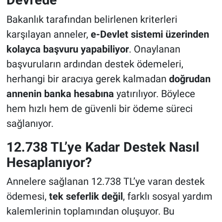
Bakanlık tarafından belirlenen kriterleri
karşılayan anneler,
e-Devlet sistemi üzerinden
kolayca başvuru yapabiliyor
. Onaylanan
başvuruların ardından destek ödemeleri,
herhangi bir aracıya gerek kalmadan
doğrudan
annenin banka hesabına
yatırılıyor. Böylece
hem hızlı hem de güvenli bir ödeme süreci
sağlanıyor.
12.738 TL’ye Kadar Destek Nasıl
Hesaplanıyor?
Annelere sağlanan 12.738 TL’ye varan destek
ödemesi,
tek seferlik değil
, farklı sosyal yardım
kalemlerinin toplamından oluşuyor. Bu