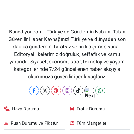
Bunediyor.com - Türkiye'de Gündemin Nabzını Tutan
Güvenilir Haber Kaynağınız! Türkiye ve dünyadan son
dakika gündemini tarafsız ve hızlı biçimde sunar.
Editöryal ilkelerimiz doğruluk, şeffaflık ve kamu
yararıdır. Siyaset, ekonomi, spor, teknoloji ve yaşam
kategorilerinde 7/24 güncellenen haber akışıyla
okurumuza güvenilir içerik sağlarız.
Hava Durumu
Trafik Durumu
Puan Durumu ve Fikstür
Tüm Manşetler