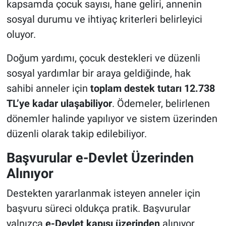
kapsamda çocuk sayısı, hane geliri, annenin
sosyal durumu ve ihtiyaç kriterleri belirleyici
oluyor.
Doğum yardımı, çocuk destekleri ve düzenli
sosyal yardımlar bir araya geldiğinde, hak
sahibi anneler için
toplam destek tutarı 12.738
TL’ye kadar ulaşabiliyor
. Ödemeler, belirlenen
dönemler halinde yapılıyor ve sistem üzerinden
düzenli olarak takip edilebiliyor.
Başvurular e-Devlet Üzerinden
Alınıyor
Destekten yararlanmak isteyen anneler için
başvuru süreci oldukça pratik. Başvurular
yalnızca
e-Devlet kapısı üzerinden
alınıyor.