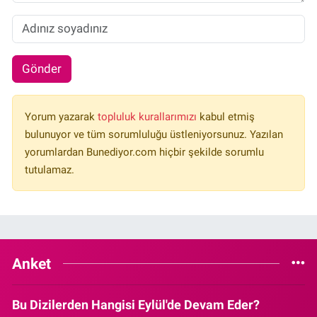
Gönder
Yorum yazarak
topluluk kurallarımızı
kabul etmiş
bulunuyor ve tüm sorumluluğu üstleniyorsunuz. Yazılan
yorumlardan Bunediyor.com hiçbir şekilde sorumlu
tutulamaz.
Anket
Bu Dizilerden Hangisi Eylül'de Devam Eder?