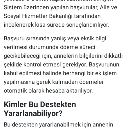
Sistem üzerinden yapılan başvurular, Aile ve
Sosyal Hizmetler Bakanlığı tarafından
incelenerek kısa sürede sonuçlandırılıyor.
Başvuru sırasında yanlış veya eksik bilgi
verilmesi durumunda ödeme süreci
gecikebileceği için, annelerin bilgilerini dikkatli
şekilde kontrol etmesi gerekiyor. Başvurunun
kabul edilmesi halinde herhangi bir ek işlem
yapılmasına gerek kalmadan ödemeler
otomatik olarak hesaba aktarılıyor.
Kimler Bu Destekten
Yararlanabiliyor?
Bu destekten yararlanabilmek için annenin