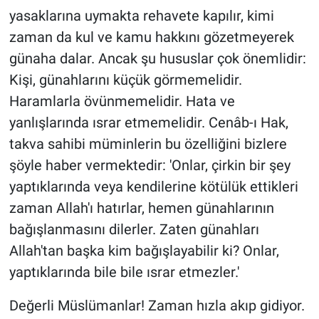
yasaklarına uymakta rehavete kapılır, kimi
zaman da kul ve kamu hakkını gözetmeyerek
günaha dalar. Ancak şu hususlar çok önemlidir:
Kişi, günahlarını küçük görmemelidir.
Haramlarla övünmemelidir. Hata ve
yanlışlarında ısrar etmemelidir. Cenâb-ı Hak,
takva sahibi müminlerin bu özelliğini bizlere
şöyle haber vermektedir: 'Onlar, çirkin bir şey
yaptıklarında veya kendilerine kötülük ettikleri
zaman Allah'ı hatırlar, hemen günahlarının
bağışlanmasını dilerler. Zaten günahları
Allah'tan başka kim bağışlayabilir ki? Onlar,
yaptıklarında bile bile ısrar etmezler.'
Değerli Müslümanlar! Zaman hızla akıp gidiyor.