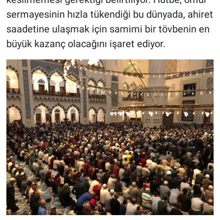
sermayesinin hızla tükendiği bu dünyada, ahiret
saadetine ulaşmak için samimi bir tövbenin en
büyük kazanç olacağını işaret ediyor.