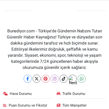
Bunediyor.com - Türkiye'de Gündemin Nabzını Tutan
Güvenilir Haber Kaynağınız! Türkiye ve dünyadan son
dakika gündemini tarafsız ve hızlı biçimde sunar.
Editöryal ilkelerimiz doğruluk, şeffaflık ve kamu
yararıdır. Siyaset, ekonomi, spor, teknoloji ve yaşam
kategorilerinde 7/24 güncellenen haber akışıyla
okurumuza güvenilir içerik sağlarız.
Hava Durumu
Trafik Durumu
Puan Durumu ve Fikstür
Tüm Manşetler