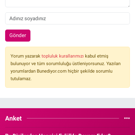
Gönder
Yorum yazarak
topluluk kurallarımızı
kabul etmiş
bulunuyor ve tüm sorumluluğu üstleniyorsunuz. Yazılan
yorumlardan Bunediyor.com hiçbir şekilde sorumlu
tutulamaz.
Anket