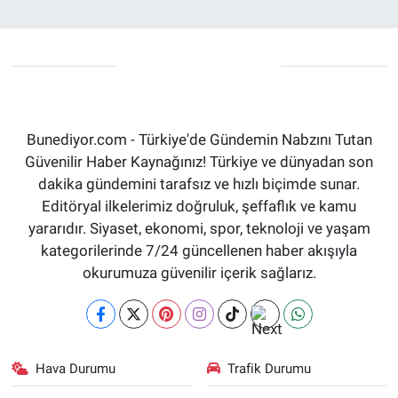
Bunediyor.com - Türkiye'de Gündemin Nabzını Tutan
Güvenilir Haber Kaynağınız! Türkiye ve dünyadan son
dakika gündemini tarafsız ve hızlı biçimde sunar.
Editöryal ilkelerimiz doğruluk, şeffaflık ve kamu
yararıdır. Siyaset, ekonomi, spor, teknoloji ve yaşam
kategorilerinde 7/24 güncellenen haber akışıyla
okurumuza güvenilir içerik sağlarız.
Hava Durumu
Trafik Durumu