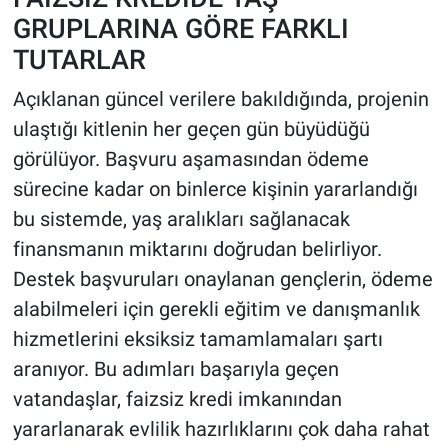
GRUPLARINA GÖRE FARKLI
TUTARLAR
Açıklanan güncel verilere bakıldığında, projenin
ulaştığı kitlenin her geçen gün büyüdüğü
görülüyor. Başvuru aşamasından ödeme
sürecine kadar on binlerce kişinin yararlandığı
bu sistemde, yaş aralıkları sağlanacak
finansmanın miktarını doğrudan belirliyor.
Destek başvuruları onaylanan gençlerin, ödeme
alabilmeleri için gerekli eğitim ve danışmanlık
hizmetlerini eksiksiz tamamlamaları şartı
aranıyor. Bu adımları başarıyla geçen
vatandaşlar, faizsiz kredi imkanından
yararlanarak evlilik hazırlıklarını çok daha rahat