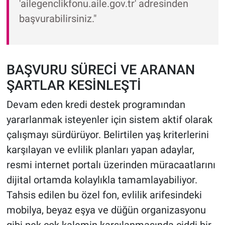
'ailegenclikfonu.aile.gov.tr' adresinden
başvurabilirsiniz."
BAŞVURU SÜRECİ VE ARANAN
ŞARTLAR KESİNLEŞTİ
Devam eden kredi destek programından
yararlanmak isteyenler için sistem aktif olarak
çalışmayı sürdürüyor. Belirtilen yaş kriterlerini
karşılayan ve evlilik planları yapan adaylar,
resmi internet portalı üzerinden müracaatlarını
dijital ortamda kolaylıkla tamamlayabiliyor.
Tahsis edilen bu özel fon, evlilik arifesindeki
mobilya, beyaz eşya ve düğün organizasyonu