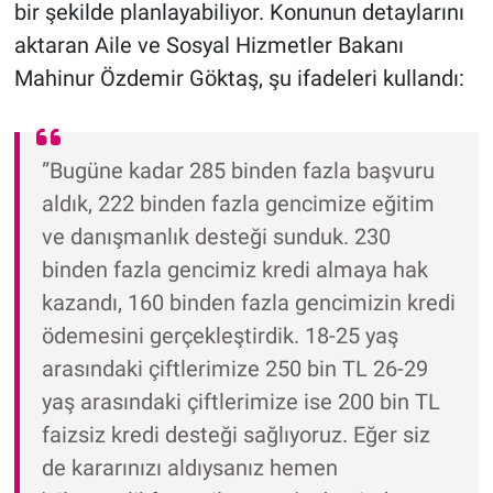
bir şekilde planlayabiliyor. Konunun detaylarını
aktaran Aile ve Sosyal Hizmetler Bakanı
Mahinur Özdemir Göktaş, şu ifadeleri kullandı:
”Bugüne kadar 285 binden fazla başvuru
aldık, 222 binden fazla gencimize eğitim
ve danışmanlık desteği sunduk. 230
binden fazla gencimiz kredi almaya hak
kazandı, 160 binden fazla gencimizin kredi
ödemesini gerçekleştirdik. 18-25 yaş
arasındaki çiftlerimize 250 bin TL 26-29
yaş arasındaki çiftlerimize ise 200 bin TL
faizsiz kredi desteği sağlıyoruz. Eğer siz
de kararınızı aldıysanız hemen