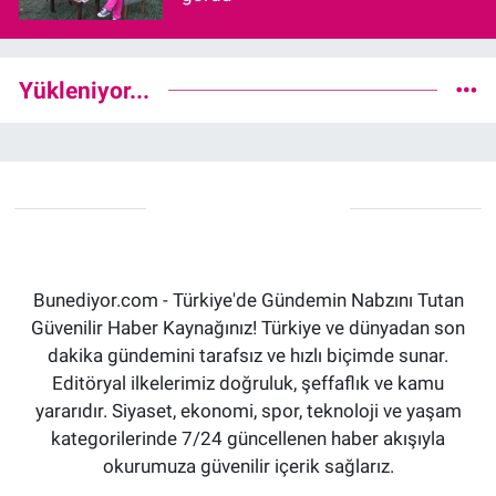
Yükleniyor...
Bunediyor.com - Türkiye'de Gündemin Nabzını Tutan
Güvenilir Haber Kaynağınız! Türkiye ve dünyadan son
dakika gündemini tarafsız ve hızlı biçimde sunar.
Editöryal ilkelerimiz doğruluk, şeffaflık ve kamu
yararıdır. Siyaset, ekonomi, spor, teknoloji ve yaşam
kategorilerinde 7/24 güncellenen haber akışıyla
okurumuza güvenilir içerik sağlarız.