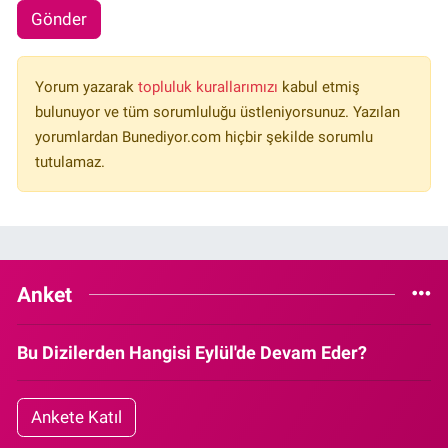
Gönder
Yorum yazarak
topluluk kurallarımızı
kabul etmiş
bulunuyor ve tüm sorumluluğu üstleniyorsunuz. Yazılan
yorumlardan Bunediyor.com hiçbir şekilde sorumlu
tutulamaz.
Anket
Bu Dizilerden Hangisi Eylül'de Devam Eder?
Ankete Katıl