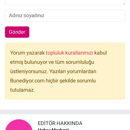
Gönder
Yorum yazarak
topluluk kurallarımızı
kabul
etmiş bulunuyor ve tüm sorumluluğu
üstleniyorsunuz. Yazılan yorumlardan
Bunediyor.com hiçbir şekilde sorumlu
tutulamaz.
EDITÖR HAKKINDA