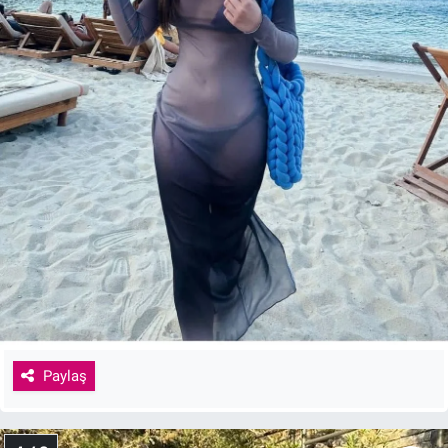
Paylaş