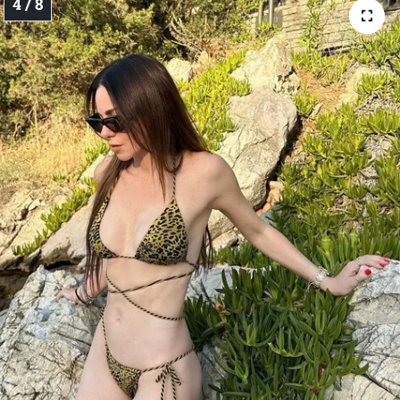
4 / 8