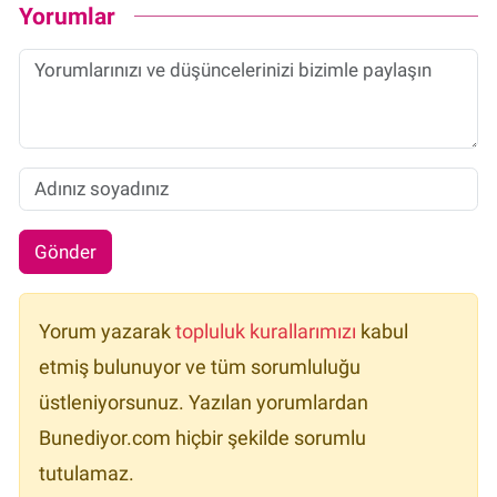
Yorumlar
Gönder
Yorum yazarak
topluluk kurallarımızı
kabul
etmiş bulunuyor ve tüm sorumluluğu
üstleniyorsunuz. Yazılan yorumlardan
Bunediyor.com hiçbir şekilde sorumlu
tutulamaz.