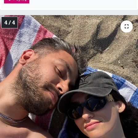
4 / 4