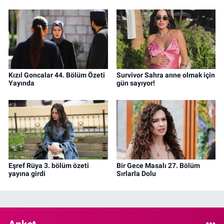
Kızıl Goncalar 44. Bölüm Özeti
Survivor Sahra anne olmak için
Yayında
gün sayıyor!
Eşref Rüya 3. bölüm özeti
Bir Gece Masalı 27. Bölüm
yayına girdi
Sırlarla Dolu