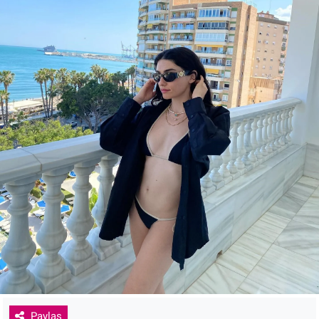
Paylaş