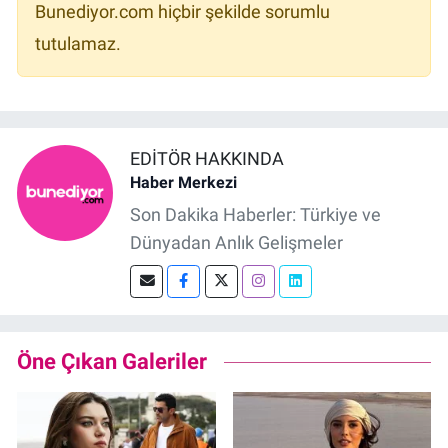
Bunediyor.com hiçbir şekilde sorumlu
tutulamaz.
EDITÖR HAKKINDA
Haber Merkezi
Son Dakika Haberler: Türkiye ve
Dünyadan Anlık Gelişmeler
Öne Çıkan Galeriler