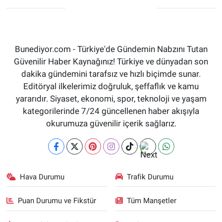
Bunediyor.com - Türkiye'de Gündemin Nabzını Tutan
Güvenilir Haber Kaynağınız! Türkiye ve dünyadan son
dakika gündemini tarafsız ve hızlı biçimde sunar.
Editöryal ilkelerimiz doğruluk, şeffaflık ve kamu
yararıdır. Siyaset, ekonomi, spor, teknoloji ve yaşam
kategorilerinde 7/24 güncellenen haber akışıyla
okurumuza güvenilir içerik sağlarız.
Hava Durumu
Trafik Durumu
Puan Durumu ve Fikstür
Tüm Manşetler