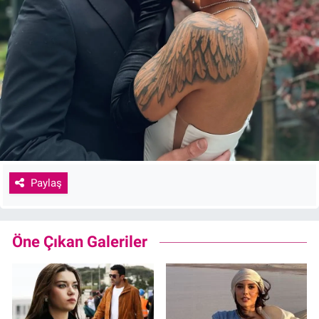
Paylaş
Öne Çıkan Galeriler