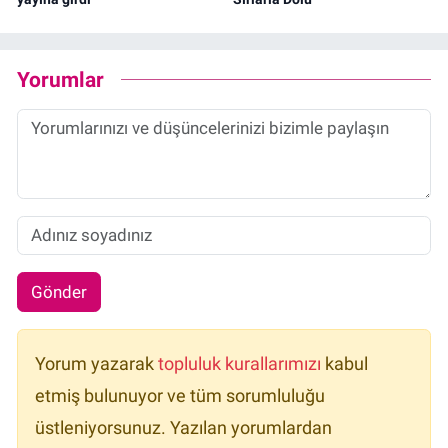
Yorumlar
Gönder
Yorum yazarak
topluluk kurallarımızı
kabul
etmiş bulunuyor ve tüm sorumluluğu
üstleniyorsunuz. Yazılan yorumlardan