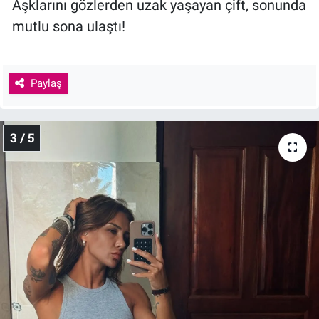
Aşklarını gözlerden uzak yaşayan çift, sonunda
mutlu sona ulaştı!
Paylaş
3 / 5