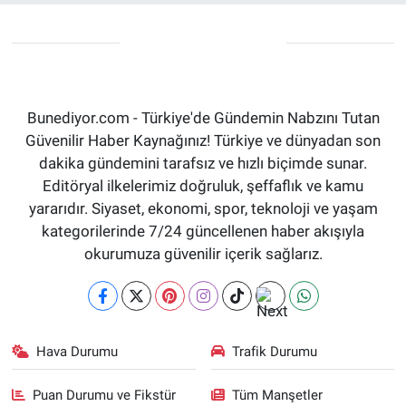
Bunediyor.com - Türkiye'de Gündemin Nabzını Tutan
Güvenilir Haber Kaynağınız! Türkiye ve dünyadan son
dakika gündemini tarafsız ve hızlı biçimde sunar.
Editöryal ilkelerimiz doğruluk, şeffaflık ve kamu
yararıdır. Siyaset, ekonomi, spor, teknoloji ve yaşam
kategorilerinde 7/24 güncellenen haber akışıyla
okurumuza güvenilir içerik sağlarız.
Hava Durumu
Trafik Durumu
Puan Durumu ve Fikstür
Tüm Manşetler