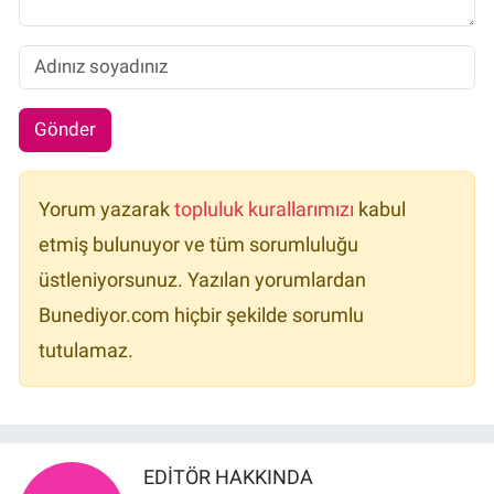
Gönder
Yorum yazarak
topluluk kurallarımızı
kabul
etmiş bulunuyor ve tüm sorumluluğu
üstleniyorsunuz. Yazılan yorumlardan
Bunediyor.com hiçbir şekilde sorumlu
tutulamaz.
EDITÖR HAKKINDA