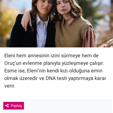
Eleni hem annesinin izini sürmeye hem de
Oruç’un evlenme planıyla yüzleşmeye çalışır.
Esme ise, Eleni’nin kendi kızı olduğuna emin
olmak üzeredir ve DNA testi yaptırmaya karar
verir.
Paylaş