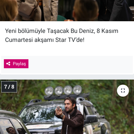
Yeni bölümüyle Taşacak Bu Deniz, 8 Kasım
Cumartesi akşamı Star TV’de!
Paylaş
7 / 8