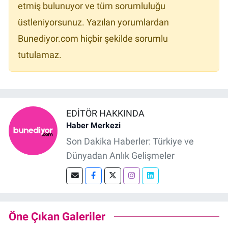
etmiş bulunuyor ve tüm sorumluluğu
üstleniyorsunuz. Yazılan yorumlardan
Bunediyor.com hiçbir şekilde sorumlu
tutulamaz.
EDITÖR HAKKINDA
Haber Merkezi
Son Dakika Haberler: Türkiye ve
Dünyadan Anlık Gelişmeler
Öne Çıkan Galeriler