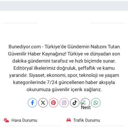
Bunediyor.com - Türkiye'de Gündemin Nabzını Tutan
Güvenilir Haber Kaynağınız! Türkiye ve dünyadan son
dakika gündemini tarafsız ve hızlı biçimde sunar.
Editöryal ilkelerimiz doğruluk, şeffaflık ve kamu
yararıdır. Siyaset, ekonomi, spor, teknoloji ve yaşam
kategorilerinde 7/24 güncellenen haber akışıyla
okurumuza güvenilir içerik sağlarız.
Hava Durumu
Trafik Durumu