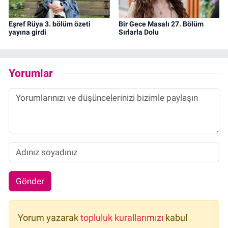
Eşref Rüya 3. bölüm özeti
Bir Gece Masalı 27. Bölüm
yayına girdi
Sırlarla Dolu
Yorumlar
Gönder
Yorum yazarak
topluluk kurallarımızı
kabul