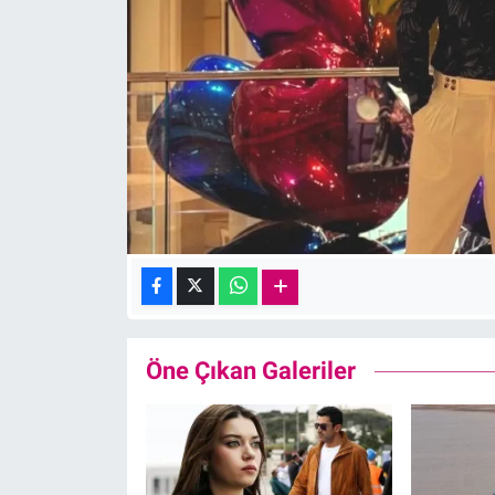
Öne Çıkan Galeriler