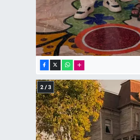
2 / 3