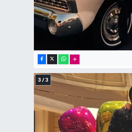
3 / 3