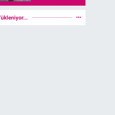
ükleniyor...