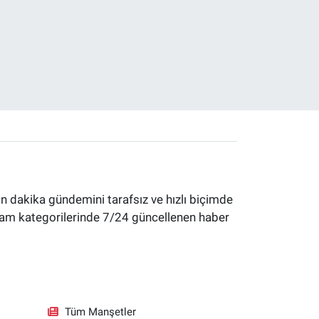
 dakika gündemini tarafsız ve hızlı biçimde
yaşam kategorilerinde 7/24 güncellenen haber
Tüm Manşetler