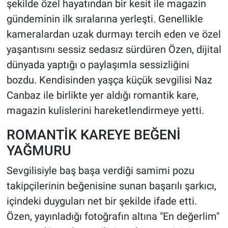
şekilde özel hayatından bir kesit ile magazin
gündeminin ilk sıralarına yerleşti. Genellikle
kameralardan uzak durmayı tercih eden ve özel
yaşantısını sessiz sedasız sürdüren Özen, dijital
dünyada yaptığı o paylaşımla sessizliğini
bozdu. Kendisinden yaşça küçük sevgilisi Naz
Canbaz ile birlikte yer aldığı romantik kare,
magazin kulislerini hareketlendirmeye yetti.
ROMANTİK KAREYE BEĞENİ
YAĞMURU
Sevgilisiyle baş başa verdiği samimi pozu
takipçilerinin beğenisine sunan başarılı şarkıcı,
içindeki duyguları net bir şekilde ifade etti.
Özen, yayınladığı fotoğrafın altına "En değerlim"