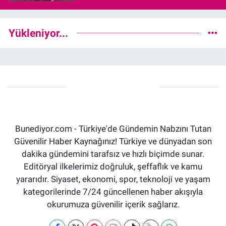
Yükleniyor...
Bunediyor.com - Türkiye'de Gündemin Nabzını Tutan
Güvenilir Haber Kaynağınız! Türkiye ve dünyadan son
dakika gündemini tarafsız ve hızlı biçimde sunar.
Editöryal ilkelerimiz doğruluk, şeffaflık ve kamu
yararıdır. Siyaset, ekonomi, spor, teknoloji ve yaşam
kategorilerinde 7/24 güncellenen haber akışıyla
okurumuza güvenilir içerik sağlarız.