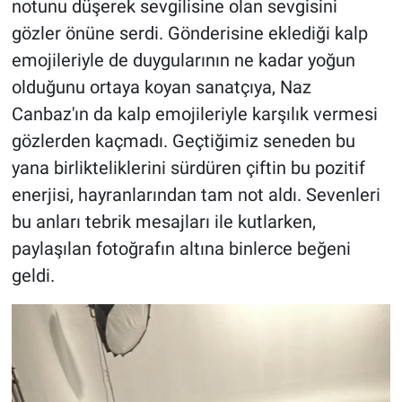
notunu düşerek sevgilisine olan sevgisini
gözler önüne serdi. Gönderisine eklediği kalp
emojileriyle de duygularının ne kadar yoğun
olduğunu ortaya koyan sanatçıya, Naz
Canbaz'ın da kalp emojileriyle karşılık vermesi
gözlerden kaçmadı. Geçtiğimiz seneden bu
yana birlikteliklerini sürdüren çiftin bu pozitif
enerjisi, hayranlarından tam not aldı. Sevenleri
bu anları tebrik mesajları ile kutlarken,
paylaşılan fotoğrafın altına binlerce beğeni
geldi.