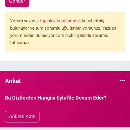
Gönder
Yorum yazarak
topluluk kurallarımızı
kabul etmiş
bulunuyor ve tüm sorumluluğu üstleniyorsunuz. Yazılan
yorumlardan Bunediyor.com hiçbir şekilde sorumlu
tutulamaz.
Anket
Bu Dizilerden Hangisi Eylül'de Devam Eder?
Ankete Katıl