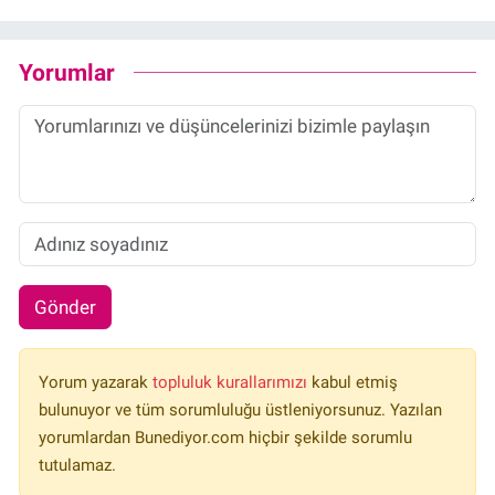
Yorumlar
Gönder
Yorum yazarak
topluluk kurallarımızı
kabul etmiş
bulunuyor ve tüm sorumluluğu üstleniyorsunuz. Yazılan
yorumlardan Bunediyor.com hiçbir şekilde sorumlu
tutulamaz.