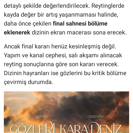
detaylı şekilde değerlendirilecek. Reytinglerde
kayda değer bir artış yaşanmaması halinde,
daha önce çekilen
final sahnesi bölüme
eklenerek
dizinin ekran macerası sona erecek.
Ancak final kararı henüz kesinleşmiş değil.
Yapım ve kanal cephesi, salı akşamı alınacak
reyting sonuçlarına göre son kararı verecek.
Dizinin hayranları ise gözlerini bu kritik bölüme
çevirmiş durumda.