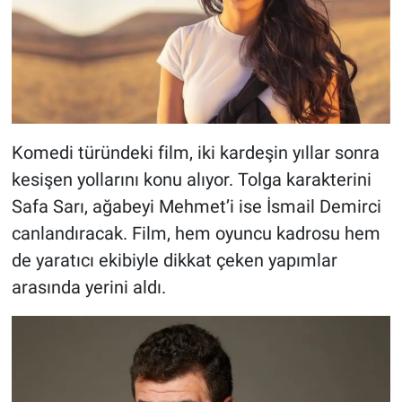
Komedi türündeki film, iki kardeşin yıllar sonra
kesişen yollarını konu alıyor. Tolga karakterini
Safa Sarı, ağabeyi Mehmet’i ise İsmail Demirci
canlandıracak. Film, hem oyuncu kadrosu hem
de yaratıcı ekibiyle dikkat çeken yapımlar
arasında yerini aldı.