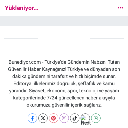
Yükleniyor...
Bunediyor.com - Türkiye'de Gündemin Nabzını Tutan
Güvenilir Haber Kaynağınız! Türkiye ve dünyadan son
dakika gündemini tarafsız ve hızlı biçimde sunar.
Editöryal ilkelerimiz doğruluk, şeffaflık ve kamu
yararıdır. Siyaset, ekonomi, spor, teknoloji ve yaşam
kategorilerinde 7/24 güncellenen haber akışıyla
okurumuza güvenilir içerik sağlarız.