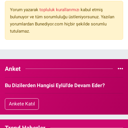
Yorum yazarak
topluluk kurallarımızı
kabul etmiş
bulunuyor ve tüm sorumluluğu üstleniyorsunuz. Yazılan
yorumlardan Bunediyor.com hiçbir şekilde sorumlu
tutulamaz.
Anket
Bu Dizilerden Hangisi Eylül'de Devam Eder?
Ankete Katıl
Trend Haberler