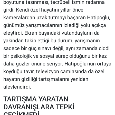
boyutuna taşınması, tecrübeli ismin radarına
girdi. Kendi özel hayatını yıllar önce
kameralardan uzak tutmayı başaran Hatipoğlu,
günümüz yarışmacılarının izlediği yolu açıkça
eleştirdi. Ekran başındaki vatandaşların da
yakından takip ettiği bu durum, yarışmanın
sadece bir güç sınavı değil, aynı zamanda ciddi
bir psikolojik ve sosyal süreç olduğunu bir kez
daha gözler önüne seriyor. Hatipoğlu'nun ortaya
koyduğu tavır, televizyon camiasında da özel
hayatın gizliliği tartışmalarını yeniden
alevlendirdi.
TARTIŞMA YARATAN
DAVRANIŞLARA TEPKİ
GECİKMEDİ