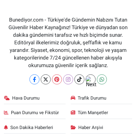
Bunediyor.com - Türkiye'de Gündemin Nabzını Tutan
Güvenilir Haber Kaynağınız! Türkiye ve dünyadan son
dakika gündemini tarafsız ve hızlı biçimde sunar.
Editöryal ilkelerimiz doğruluk, şeffaflık ve kamu
yararıdır. Siyaset, ekonomi, spor, teknoloji ve yaşam
kategorilerinde 7/24 güncellenen haber akışıyla
okurumuza güvenilir içerik sağlarız.
Hava Durumu
Trafik Durumu
Puan Durumu ve Fikstür
Tüm Manşetler
Son Dakika Haberleri
Haber Arşivi