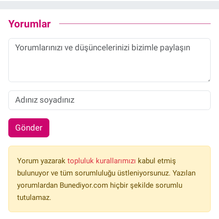
Yorumlar
Gönder
Yorum yazarak
topluluk kurallarımızı
kabul etmiş
bulunuyor ve tüm sorumluluğu üstleniyorsunuz. Yazılan
yorumlardan Bunediyor.com hiçbir şekilde sorumlu
tutulamaz.