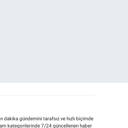
 dakika gündemini tarafsız ve hızlı biçimde
yaşam kategorilerinde 7/24 güncellenen haber