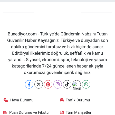
Bunediyor.com - Türkiye'de Gündemin Nabzını Tutan
Güvenilir Haber Kaynağınız! Türkiye ve dünyadan son
dakika gündemini tarafsız ve hızlı biçimde sunar.
Editöryal ilkelerimiz doğruluk, şeffaflık ve kamu
yararıdır. Siyaset, ekonomi, spor, teknoloji ve yaşam
kategorilerinde 7/24 güncellenen haber akışıyla
okurumuza güvenilir içerik sağlarız.
Hava Durumu
Trafik Durumu
Puan Durumu ve Fikstür
Tüm Manşetler