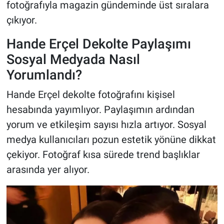
fotoğrafıyla magazin gündeminde üst sıralara
çıkıyor.
Hande Erçel Dekolte Paylaşımı
Sosyal Medyada Nasıl
Yorumlandı?
Hande Erçel dekolte fotoğrafını kişisel
hesabında yayımlıyor. Paylaşımın ardından
yorum ve etkileşim sayısı hızla artıyor. Sosyal
medya kullanıcıları pozun estetik yönüne dikkat
çekiyor. Fotoğraf kısa sürede trend başlıklar
arasında yer alıyor.