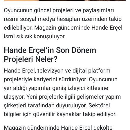
Oyuncunun güncel projeleri ve paylaşımları
resmi sosyal medya hesapları üzerinden takip
edilebiliyor. Magazin gündeminde Hande Erçel
ismi sık sık konuşuluyor.
Hande Erçel’in Son Dönem
Projeleri Neler?
Hande Erçel, televizyon ve dijital platform
projeleriyle kariyerini sürdürüyor. Oyuncunun
yer aldığı yapımlar geniş izleyici kitlesine
ulaşıyor. Yeni projelerle ilgili gelişmeler yapım
şirketleri tarafından duyuruluyor. Sektörel
bilgiler için güvenilir kaynaklar takip ediliyor.
Magazin gündeminde Hande Erçel dekolte