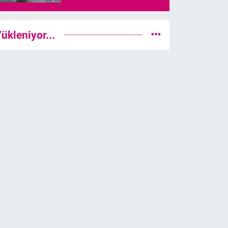
ükleniyor...