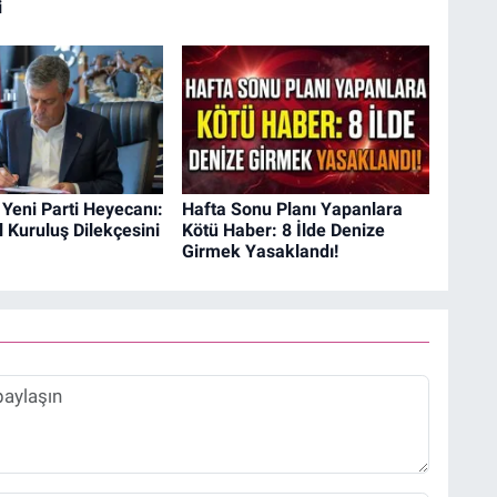
i
Yeni Parti Heyecanı:
Hafta Sonu Planı Yapanlara
 Kuruluş Dilekçesini
Kötü Haber: 8 İlde Denize
Girmek Yasaklandı!