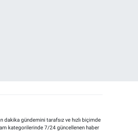
 dakika gündemini tarafsız ve hızlı biçimde
yaşam kategorilerinde 7/24 güncellenen haber