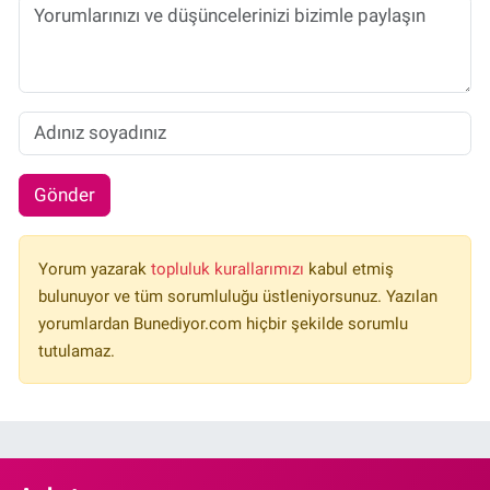
Gönder
Yorum yazarak
topluluk kurallarımızı
kabul etmiş
bulunuyor ve tüm sorumluluğu üstleniyorsunuz. Yazılan
yorumlardan Bunediyor.com hiçbir şekilde sorumlu
tutulamaz.