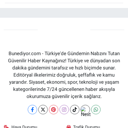
Bunediyor.com - Türkiye'de Gündemin Nabzını Tutan
Güvenilir Haber Kaynağınız! Türkiye ve dünyadan son
dakika gündemini tarafsız ve hızlı biçimde sunar.
Editöryal ilkelerimiz doğruluk, şeffaflık ve kamu
yararıdır. Siyaset, ekonomi, spor, teknoloji ve yaşam
kategorilerinde 7/24 güncellenen haber akışıyla
okurumuza güvenilir içerik sağlarız.
Hava Durumu
Trafik Durumu