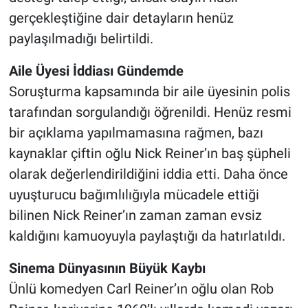
gerçekleştiğine dair detayların henüz
paylaşılmadığı belirtildi.
Aile Üyesi İddiası Gündemde
Soruşturma kapsamında bir aile üyesinin polis
tarafından sorgulandığı öğrenildi. Henüz resmi
bir açıklama yapılmamasına rağmen, bazı
kaynaklar çiftin oğlu Nick Reiner’ın baş şüpheli
olarak değerlendirildiğini iddia etti. Daha önce
uyuşturucu bağımlılığıyla mücadele ettiği
bilinen Nick Reiner’ın zaman zaman evsiz
kaldığını kamuoyuyla paylaştığı da hatırlatıldı.
Sinema Dünyasının Büyük Kaybı
Ünlü komedyen Carl Reiner’ın oğlu olan Rob