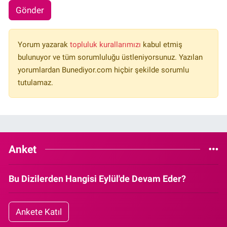
Gönder
Yorum yazarak
topluluk kurallarımızı
kabul etmiş
bulunuyor ve tüm sorumluluğu üstleniyorsunuz. Yazılan
yorumlardan Bunediyor.com hiçbir şekilde sorumlu
tutulamaz.
Anket
Bu Dizilerden Hangisi Eylül'de Devam Eder?
Ankete Katıl