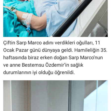
Çiftin Sarp Marco adını verdikleri oğulları, 11
Ocak Pazar günü dünyaya geldi. Hamileliğin 35.
haftasında biraz erken doğan Sarp Marco’nun
ve anne Bestemsu Özdemir’in sağlık
durumlarının iyi olduğu öğrenildi.