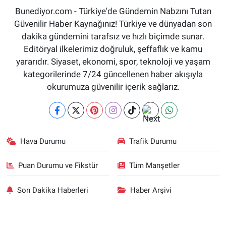
Bunediyor.com - Türkiye'de Gündemin Nabzını Tutan
Güvenilir Haber Kaynağınız! Türkiye ve dünyadan son
dakika gündemini tarafsız ve hızlı biçimde sunar.
Editöryal ilkelerimiz doğruluk, şeffaflık ve kamu
yararıdır. Siyaset, ekonomi, spor, teknoloji ve yaşam
kategorilerinde 7/24 güncellenen haber akışıyla
okurumuza güvenilir içerik sağlarız.
Hava Durumu
Trafik Durumu
Puan Durumu ve Fikstür
Tüm Manşetler
Son Dakika Haberleri
Haber Arşivi