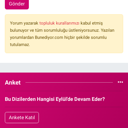
Gönder
Yorum yazarak
topluluk kurallarımızı
kabul etmiş
bulunuyor ve tüm sorumluluğu üstleniyorsunuz. Yazılan
yorumlardan Bunediyor.com hiçbir şekilde sorumlu
tutulamaz.
Anket
Bu Dizilerden Hangisi Eylül'de Devam Eder?
Ankete Katıl