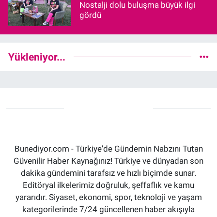
Nostalji dolu buluşma büyük ilgi
gördü
Yükleniyor...
Bunediyor.com - Türkiye'de Gündemin Nabzını Tutan
Güvenilir Haber Kaynağınız! Türkiye ve dünyadan son
dakika gündemini tarafsız ve hızlı biçimde sunar.
Editöryal ilkelerimiz doğruluk, şeffaflık ve kamu
yararıdır. Siyaset, ekonomi, spor, teknoloji ve yaşam
kategorilerinde 7/24 güncellenen haber akışıyla