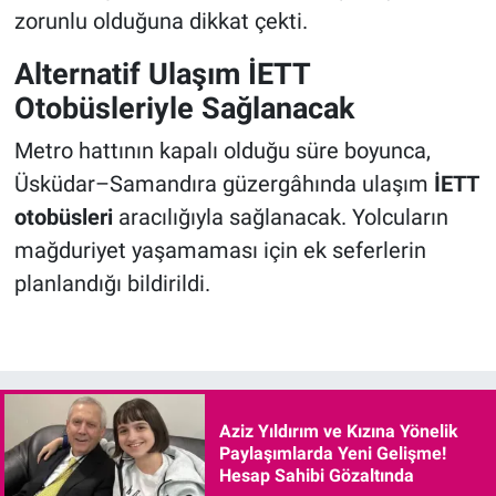
zorunlu olduğuna dikkat çekti.
Alternatif Ulaşım İETT
Otobüsleriyle Sağlanacak
Metro hattının kapalı olduğu süre boyunca,
Üsküdar–Samandıra güzergâhında ulaşım
İETT
otobüsleri
aracılığıyla sağlanacak. Yolcuların
mağduriyet yaşamaması için ek seferlerin
planlandığı bildirildi.
Aziz Yıldırım ve Kızına Yönelik
Paylaşımlarda Yeni Gelişme!
Hesap Sahibi Gözaltında