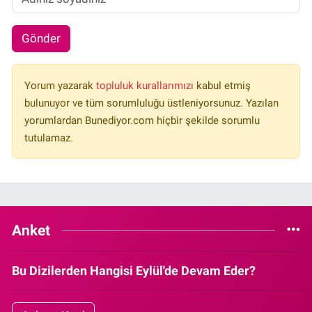
Gönder
Yorum yazarak
topluluk kurallarımızı
kabul etmiş
bulunuyor ve tüm sorumluluğu üstleniyorsunuz. Yazılan
yorumlardan Bunediyor.com hiçbir şekilde sorumlu
tutulamaz.
Anket
Bu Dizilerden Hangisi Eylül'de Devam Eder?