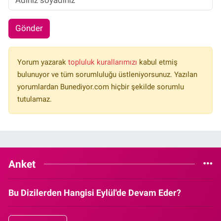
Gönder
Yorum yazarak
topluluk kurallarımızı
kabul etmiş
bulunuyor ve tüm sorumluluğu üstleniyorsunuz. Yazılan
yorumlardan Bunediyor.com hiçbir şekilde sorumlu
tutulamaz.
Anket
Bu Dizilerden Hangisi Eylül'de Devam Eder?