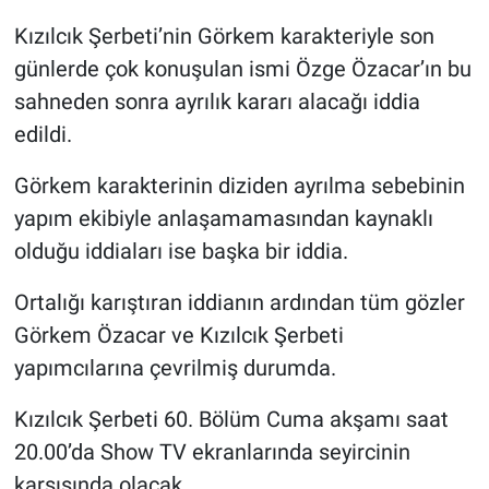
Kızılcık Şerbeti’nin Görkem karakteriyle son
günlerde çok konuşulan ismi Özge Özacar’ın bu
sahneden sonra ayrılık kararı alacağı iddia
edildi.
Görkem karakterinin diziden ayrılma sebebinin
yapım ekibiyle anlaşamamasından kaynaklı
olduğu iddiaları ise başka bir iddia.
Ortalığı karıştıran iddianın ardından tüm gözler
Görkem Özacar ve Kızılcık Şerbeti
yapımcılarına çevrilmiş durumda.
Kızılcık Şerbeti 60. Bölüm Cuma akşamı saat
20.00’da Show TV ekranlarında seyircinin
karşısında olacak.