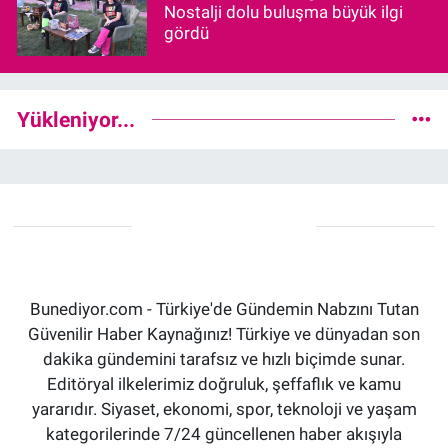
Nostalji dolu buluşma büyük ilgi
gördü
Yükleniyor...
Bunediyor.com - Türkiye'de Gündemin Nabzını Tutan
Güvenilir Haber Kaynağınız! Türkiye ve dünyadan son
dakika gündemini tarafsız ve hızlı biçimde sunar.
Editöryal ilkelerimiz doğruluk, şeffaflık ve kamu
yararıdır. Siyaset, ekonomi, spor, teknoloji ve yaşam
kategorilerinde 7/24 güncellenen haber akışıyla