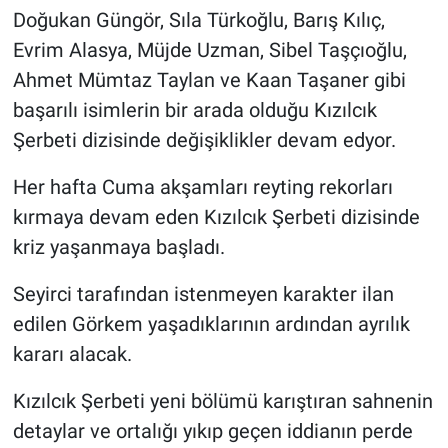
Doğukan Güngör, Sıla Türkoğlu, Barış Kılıç,
Evrim Alasya, Müjde Uzman, Sibel Taşçıoğlu,
Ahmet Mümtaz Taylan ve Kaan Taşaner gibi
başarılı isimlerin bir arada olduğu Kızılcık
Şerbeti dizisinde değişiklikler devam edyor.
Her hafta Cuma akşamları reyting rekorları
kırmaya devam eden Kızılcık Şerbeti dizisinde
kriz yaşanmaya başladı.
Seyirci tarafından istenmeyen karakter ilan
edilen Görkem yaşadıklarının ardından ayrılık
kararı alacak.
Kızılcık Şerbeti yeni bölümü karıştıran sahnenin
detaylar ve ortalığı yıkıp geçen iddianın perde