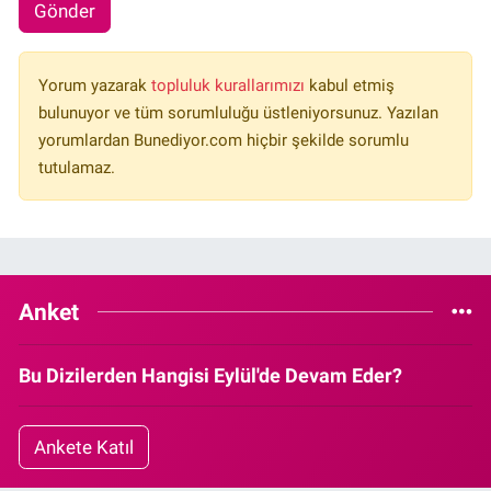
Gönder
Yorum yazarak
topluluk kurallarımızı
kabul etmiş
bulunuyor ve tüm sorumluluğu üstleniyorsunuz. Yazılan
yorumlardan Bunediyor.com hiçbir şekilde sorumlu
tutulamaz.
Anket
Bu Dizilerden Hangisi Eylül'de Devam Eder?
Ankete Katıl