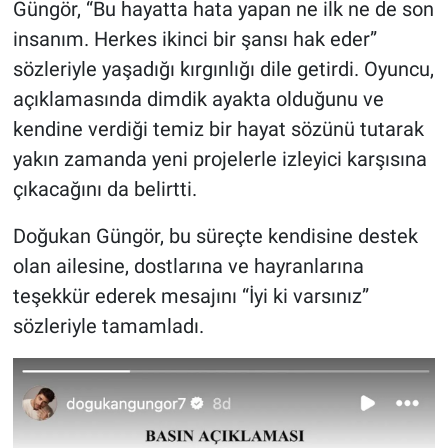
Güngör, “Bu hayatta hata yapan ne ilk ne de son
insanım. Herkes ikinci bir şansı hak eder”
sözleriyle yaşadığı kırgınlığı dile getirdi. Oyuncu,
açıklamasında dimdik ayakta olduğunu ve
kendine verdiği temiz bir hayat sözünü tutarak
yakın zamanda yeni projelerle izleyici karşısına
çıkacağını da belirtti.
Doğukan Güngör, bu süreçte kendisine destek
olan ailesine, dostlarına ve hayranlarına
teşekkür ederek mesajını “İyi ki varsınız”
sözleriyle tamamladı.