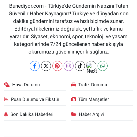
Bunediyor.com - Türkiye'de Gündemin Nabzını Tutan
Güvenilir Haber Kaynağınız! Türkiye ve dünyadan son
dakika gündemini tarafsız ve hızlı biçimde sunar.
Editöryal ilkelerimiz doğruluk, şeffaflık ve kamu
yararıdır. Siyaset, ekonomi, spor, teknoloji ve yaşam
kategorilerinde 7/24 güncellenen haber akışıyla
okurumuza güvenilir içerik sağlarız.
Hava Durumu
Trafik Durumu
Puan Durumu ve Fikstür
Tüm Manşetler
Son Dakika Haberleri
Haber Arşivi