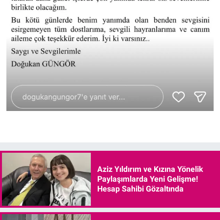
Aziz Yıldırım ve Kızına Yönelik
Paylaşımlarda Yeni Gelişme!
Hesap Sahibi Gözaltında