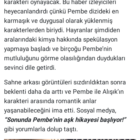
karakteri oynayacak. Bu haber izleyicileri
heyecanlandırdı çünkü Pembe dizideki en
karmaşık ve duygusal olarak yüklenmiş
karakterlerden biriydi. Hayranlar şimdiden
aralarındaki kimya hakkında spekülasyon
yapmaya başladı ve birçoğu Pembe’nin
mutluluğunu görme olasılığından duydukları
sevinci dile getirdi.
Sahne arkası görüntüleri sızdırıldıktan sonra
beklenti daha da arttı ve Pembe ile Alışık’ın
karakteri arasında romantik anlar
yaşanabileceğini ima etti. Sosyal medya,
“Sonunda Pembe’nin aşk hikayesi başlıyor!”
gibi yorumlarla dolup taştı.