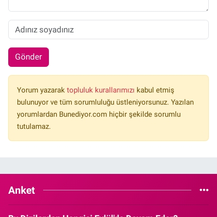
Gönder
Yorum yazarak
topluluk kurallarımızı
kabul etmiş
bulunuyor ve tüm sorumluluğu üstleniyorsunuz. Yazılan
yorumlardan Bunediyor.com hiçbir şekilde sorumlu
tutulamaz.
Anket