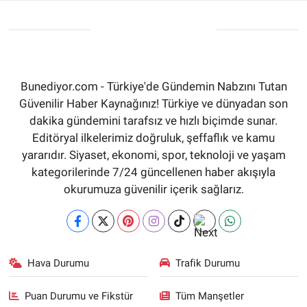
Bunediyor.com - Türkiye'de Gündemin Nabzını Tutan
Güvenilir Haber Kaynağınız! Türkiye ve dünyadan son
dakika gündemini tarafsız ve hızlı biçimde sunar.
Editöryal ilkelerimiz doğruluk, şeffaflık ve kamu
yararıdır. Siyaset, ekonomi, spor, teknoloji ve yaşam
kategorilerinde 7/24 güncellenen haber akışıyla
okurumuza güvenilir içerik sağlarız.
Hava Durumu
Trafik Durumu
Puan Durumu ve Fikstür
Tüm Manşetler