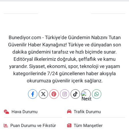
Bunediyor.com - Türkiye'de Gündemin Nabzını Tutan
Güvenilir Haber Kaynağınız! Türkiye ve dünyadan son
dakika gündemini tarafsız ve hızlı biçimde sunar.
Editöryal ilkelerimiz doğruluk, şeffaflık ve kamu
yararıdır. Siyaset, ekonomi, spor, teknoloji ve yaşam
kategorilerinde 7/24 güncellenen haber akışıyla
okurumuza güvenilir içerik sağlarız.
Hava Durumu
Trafik Durumu
Puan Durumu ve Fikstür
Tüm Manşetler