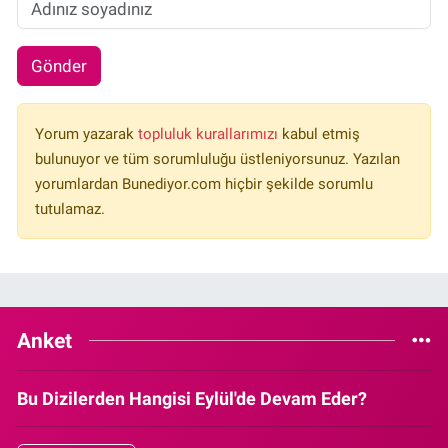
Gönder
Yorum yazarak
topluluk kurallarımızı
kabul etmiş
bulunuyor ve tüm sorumluluğu üstleniyorsunuz. Yazılan
yorumlardan Bunediyor.com hiçbir şekilde sorumlu
tutulamaz.
Anket
Bu Dizilerden Hangisi Eylül'de Devam Eder?