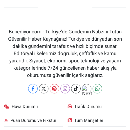
Bunediyor.com - Türkiye'de Gündemin Nabzını Tutan
Güvenilir Haber Kaynağınız! Türkiye ve dünyadan son
dakika gündemini tarafsız ve hızlı biçimde sunar.
Editöryal ilkelerimiz doğruluk, şeffaflık ve kamu
yararıdır. Siyaset, ekonomi, spor, teknoloji ve yaşam
kategorilerinde 7/24 güncellenen haber akışıyla
okurumuza güvenilir içerik sağlarız.
Hava Durumu
Trafik Durumu
Puan Durumu ve Fikstür
Tüm Manşetler