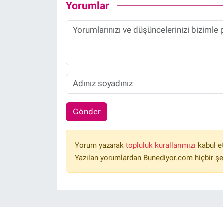
Yorumlar
Gönder
Yorum yazarak
topluluk kurallarımızı
kabul e
Yazılan yorumlardan Bunediyor.com hiçbir şe