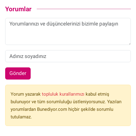
Yorumlar
Gönder
Yorum yazarak
topluluk kurallarımızı
kabul etmiş
bulunuyor ve tüm sorumluluğu üstleniyorsunuz. Yazılan
yorumlardan Bunediyor.com hiçbir şekilde sorumlu
tutulamaz.