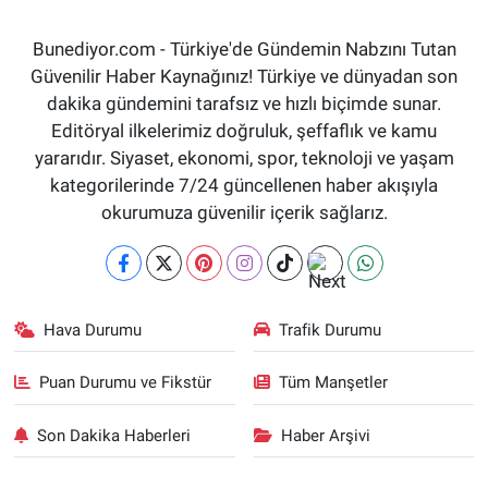
Bunediyor.com - Türkiye'de Gündemin Nabzını Tutan
Güvenilir Haber Kaynağınız! Türkiye ve dünyadan son
dakika gündemini tarafsız ve hızlı biçimde sunar.
Editöryal ilkelerimiz doğruluk, şeffaflık ve kamu
yararıdır. Siyaset, ekonomi, spor, teknoloji ve yaşam
kategorilerinde 7/24 güncellenen haber akışıyla
okurumuza güvenilir içerik sağlarız.
Hava Durumu
Trafik Durumu
Puan Durumu ve Fikstür
Tüm Manşetler
Son Dakika Haberleri
Haber Arşivi