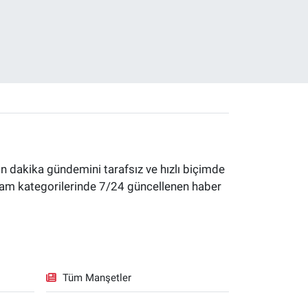
 dakika gündemini tarafsız ve hızlı biçimde
yaşam kategorilerinde 7/24 güncellenen haber
Tüm Manşetler