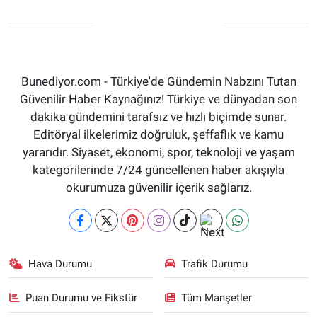
Bunediyor.com - Türkiye'de Gündemin Nabzını Tutan
Güvenilir Haber Kaynağınız! Türkiye ve dünyadan son
dakika gündemini tarafsız ve hızlı biçimde sunar.
Editöryal ilkelerimiz doğruluk, şeffaflık ve kamu
yararıdır. Siyaset, ekonomi, spor, teknoloji ve yaşam
kategorilerinde 7/24 güncellenen haber akışıyla
okurumuza güvenilir içerik sağlarız.
Hava Durumu
Trafik Durumu
Puan Durumu ve Fikstür
Tüm Manşetler