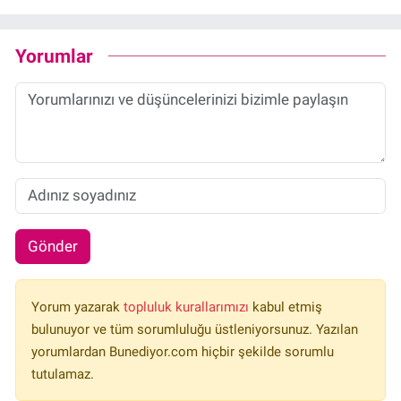
Yorumlar
Gönder
Yorum yazarak
topluluk kurallarımızı
kabul etmiş
bulunuyor ve tüm sorumluluğu üstleniyorsunuz. Yazılan
yorumlardan Bunediyor.com hiçbir şekilde sorumlu
tutulamaz.