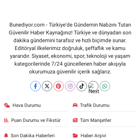
Bunediyor.com - Türkiye'de Gündemin Nabzını Tutan
Güvenilir Haber Kaynağınız! Türkiye ve dünyadan son
dakika gündemini tarafsız ve hızlı biçimde sunar.
Editöryal ilkelerimiz doğruluk, şeffaflık ve kamu
yararıdır. Siyaset, ekonomi, spor, teknoloji ve yaşam
kategorilerinde 7/24 güncellenen haber akışıyla
okurumuza güvenilir içerik sağlarız.
Hava Durumu
Trafik Durumu
Puan Durumu ve Fikstür
Tüm Manşetler
Son Dakika Haberleri
Haber Arşivi